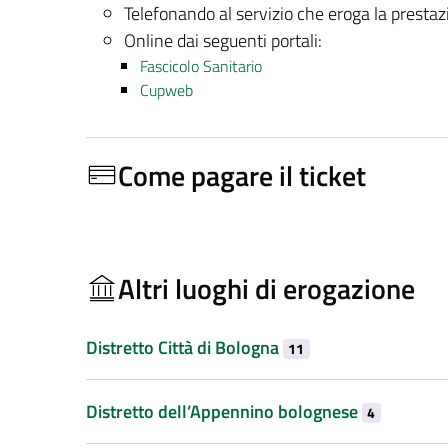
Telefonando al servizio che eroga la presta
Online dai seguenti portali:
Fascicolo Sanitario
Cupweb
Come pagare il ticket
Altri luoghi di erogazione
Distretto Città di Bologna
11
Distretto dell’Appennino bolognese
4