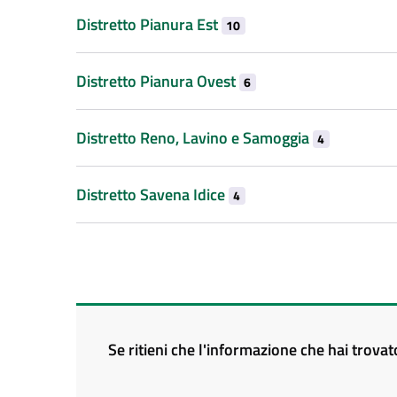
Distretto Pianura Est
10
Distretto Pianura Ovest
6
Distretto Reno, Lavino e Samoggia
4
Distretto Savena Idice
4
Se ritieni che l'informazione che hai trova