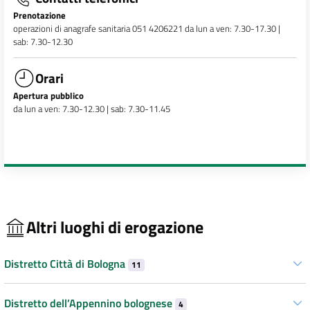
Prenotazione
operazioni di anagrafe sanitaria 051 4206221 da lun a ven: 7.30-17.30 |
sab: 7.30-12.30
Orari
Apertura pubblico
da lun a ven: 7.30-12.30 | sab: 7.30-11.45
Altri luoghi di erogazione
Distretto Città di Bologna
11
Distretto dell’Appennino bolognese
4