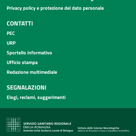
Privacy policy e protezione del dato personale
CONTATTI
PEC
URP
Sportello informativo
Ufficio stampa
Redazione multimediale
SEGNALAZIONI
Elogi, reclami, suggerimenti