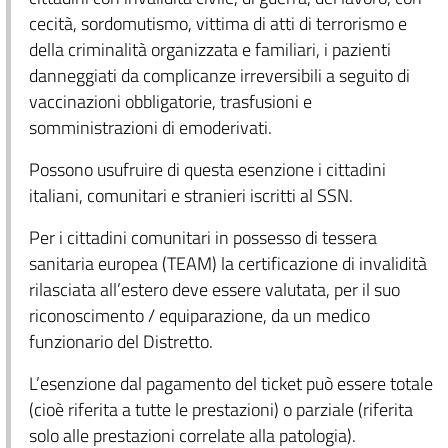
cecità, sordomutismo, vittima di atti di terrorismo e
della criminalità organizzata e familiari, i pazienti
danneggiati da complicanze irreversibili a seguito di
vaccinazioni obbligatorie, trasfusioni e
somministrazioni di emoderivati.
Possono usufruire di questa esenzione i cittadini
italiani, comunitari e stranieri iscritti al SSN.
Per i cittadini comunitari in possesso di tessera
sanitaria europea (TEAM) la certificazione di invalidità
rilasciata all’estero deve essere valutata, per il suo
riconoscimento / equiparazione, da un medico
funzionario del Distretto.
L’esenzione dal pagamento del ticket può essere totale
(cioè riferita a tutte le prestazioni) o parziale (riferita
solo alle prestazioni correlate alla patologia).