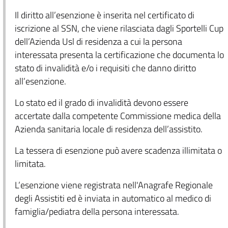
Il diritto all’esenzione è inserita nel certificato di
iscrizione al SSN, che viene rilasciata dagli Sportelli Cup
dell’Azienda Usl di residenza a cui la persona
interessata presenta la certificazione che documenta lo
stato di invalidità e/o i requisiti che danno diritto
all’esenzione.
Lo stato ed il grado di invalidità devono essere
accertate dalla competente Commissione medica della
Azienda sanitaria locale di residenza dell’assistito.
La tessera di esenzione può avere scadenza illimitata o
limitata.
L’esenzione viene registrata nell'Anagrafe Regionale
degli Assistiti ed è inviata in automatico al medico di
famiglia/pediatra della persona interessata.