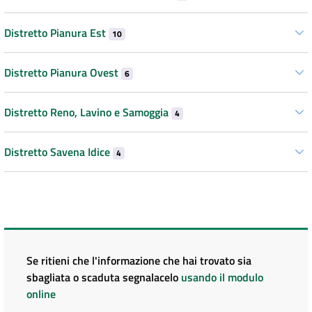
Distretto Pianura Est
10
Distretto Pianura Ovest
6
Distretto Reno, Lavino e Samoggia
4
Distretto Savena Idice
4
Se ritieni che l'informazione che hai trovato sia
sbagliata o scaduta segnalacelo
usando il modulo
online