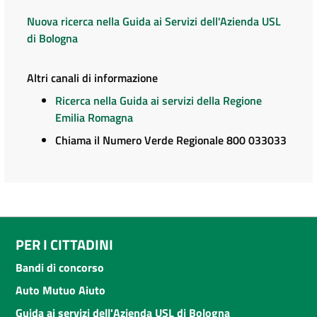
Nuova ricerca nella Guida ai Servizi dell'Azienda USL
di Bologna
Altri canali di informazione
Ricerca nella Guida ai servizi della Regione
Emilia Romagna
Chiama il Numero Verde Regionale 800 033033
PER I CITTADINI
Bandi di concorso
Auto Mutuo Aiuto
Guida ai servizi dell'Azienda USL di Bologna