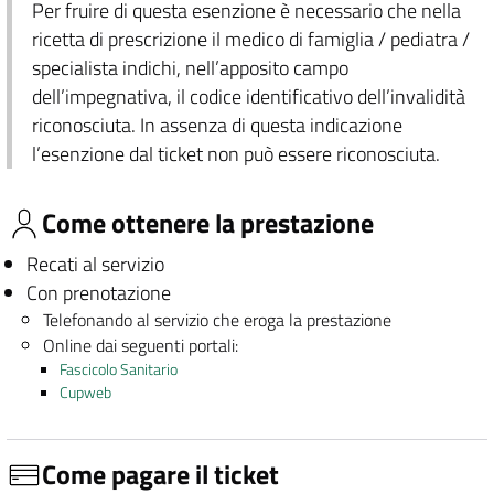
Per fruire di questa esenzione è necessario che nella
ricetta di prescrizione il medico di famiglia / pediatra /
specialista indichi, nell’apposito campo
dell’impegnativa, il codice identificativo dell’invalidità
riconosciuta. In assenza di questa indicazione
l’esenzione dal ticket non può essere riconosciuta.
Come ottenere la prestazione
Recati al servizio
Con prenotazione
Telefonando al servizio che eroga la prestazione
Online dai seguenti portali:
Fascicolo Sanitario
Cupweb
Come pagare il ticket