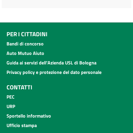
PER I CITTADINI
Bandi di concorso
Auto Mutuo Aiuto
Guida ai servizi dell'Azienda USL di Bologna
Privacy policy e protezione del dato personale
CONTATTI
PEC
URP
Sportello informativo
Ufficio stampa