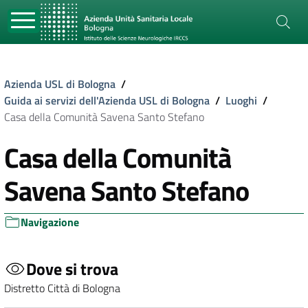
Azienda USL di Bologna
/
Guida ai servizi dell'Azienda USL di Bologna
/
Luoghi
/
Casa della Comunità Savena Santo Stefano
Casa della Comunità
Savena Santo Stefano
Navigazione
Dove si trova
Distretto Città di Bologna