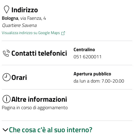
Indirizzo
Bologna
, via Faenza, 4
Quartiere Savena
Visualizza indirizzo su Google Maps
Centralino
Contatti telefonici
051 6200011
Apertura pubblico
Orari
da lun a dom: 7.00-20.00
Altre informazioni
Pagina in corso di aggiornamento
Che cosa c'è al suo interno?