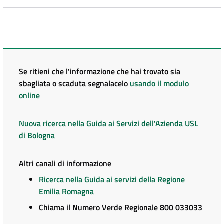
Se ritieni che l'informazione che hai trovato sia
sbagliata o scaduta segnalacelo
usando il modulo
online
Nuova ricerca nella Guida ai Servizi dell'Azienda USL
di Bologna
Altri canali di informazione
Ricerca nella Guida ai servizi della Regione
Emilia Romagna
Chiama il Numero Verde Regionale 800 033033