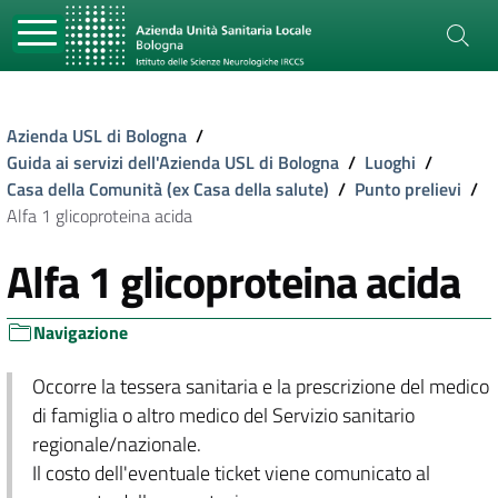
Azienda USL di Bologna
/
Guida ai servizi dell'Azienda USL di Bologna
/
Luoghi
/
Casa della Comunità (ex Casa della salute)
/
Punto prelievi
/
Alfa 1 glicoproteina acida
Alfa 1 glicoproteina acida
Navigazione
Occorre la tessera sanitaria e la prescrizione del medico
di famiglia o altro medico del Servizio sanitario
regionale/nazionale.
Il costo dell'eventuale ticket viene comunicato al