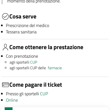
momento della prenotazione.
Cosa serve
Prescrizione del medico
Tessera sanitaria
Come ottenere la prestazione
Con prenotazione
agli sportelli
CUP
agli sportelli CUP delle
farmacie
Come pagare il ticket
Presso gli sportelli
CUP
Online