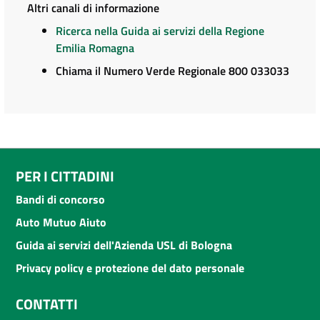
Altri canali di informazione
Ricerca nella Guida ai servizi della Regione
Emilia Romagna
Chiama il Numero Verde Regionale 800 033033
PER I CITTADINI
Bandi di concorso
Auto Mutuo Aiuto
Guida ai servizi dell'Azienda USL di Bologna
Privacy policy e protezione del dato personale
CONTATTI