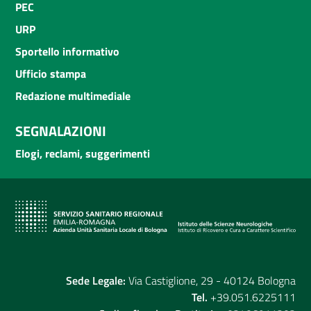
PEC
URP
Sportello informativo
Ufficio stampa
Redazione multimediale
SEGNALAZIONI
Elogi, reclami, suggerimenti
Sede Legale:
Via Castiglione, 29 - 40124 Bologna
Tel.
+39.051.6225111