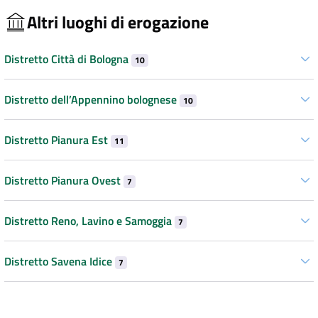
Altri luoghi di erogazione
Distretto Città di Bologna
10
Distretto dell’Appennino bolognese
10
Distretto Pianura Est
11
Distretto Pianura Ovest
7
Distretto Reno, Lavino e Samoggia
7
Distretto Savena Idice
7