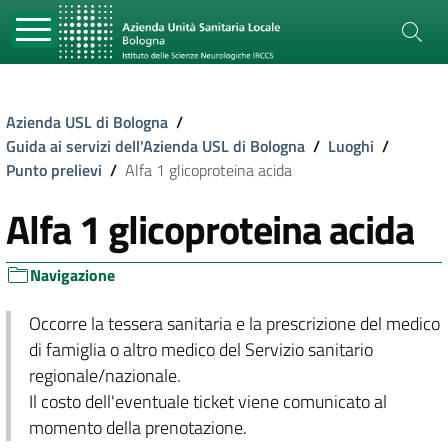
Azienda USL di Bologna
/
Guida ai servizi dell'Azienda USL di Bologna
/
Luoghi
/
Punto prelievi
/
Alfa 1 glicoproteina acida
Alfa 1 glicoproteina acida
Navigazione
Occorre la tessera sanitaria e la prescrizione del medico
di famiglia o altro medico del Servizio sanitario
regionale/nazionale.
Il costo dell'eventuale ticket viene comunicato al
momento della prenotazione.