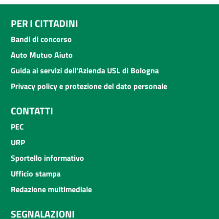
PER I CITTADINI
Bandi di concorso
Auto Mutuo Aiuto
Guida ai servizi dell'Azienda USL di Bologna
Privacy policy e protezione del dato personale
CONTATTI
PEC
URP
Sportello informativo
Ufficio stampa
Redazione multimediale
SEGNALAZIONI