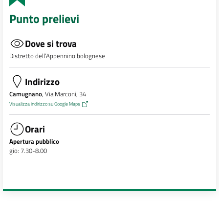
Punto prelievi
Dove si trova
Distretto dell’Appennino bolognese
Indirizzo
Camugnano
, Via Marconi, 34
Visualizza indirizzo su Google Maps
Orari
Apertura pubblico
gio: 7.30-8.00