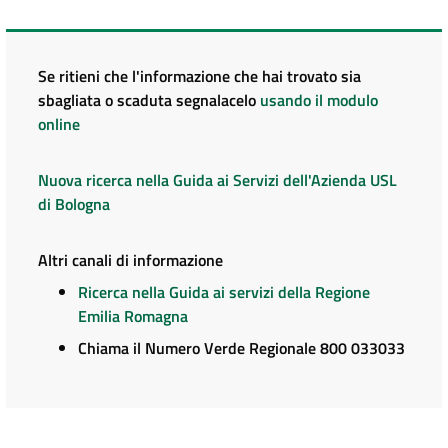
Se ritieni che l'informazione che hai trovato sia
sbagliata o scaduta segnalacelo
usando il modulo
online
Nuova ricerca nella Guida ai Servizi dell'Azienda USL
di Bologna
Altri canali di informazione
Ricerca nella Guida ai servizi della Regione
Emilia Romagna
Chiama il Numero Verde Regionale 800 033033