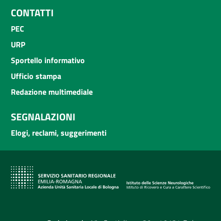
CONTATTI
PEC
URP
Sportello informativo
Ufficio stampa
Redazione multimediale
SEGNALAZIONI
Elogi, reclami, suggerimenti