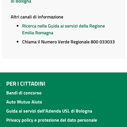
di Bologna
Altri canali di informazione
Ricerca nella Guida ai servizi della Regione
Emilia Romagna
Chiama il Numero Verde Regionale 800 033033
PER I CITTADINI
Bandi di concorso
Auto Mutuo Aiuto
Guida ai servizi dell'Azienda USL di Bologna
Privacy policy e protezione del dato personale