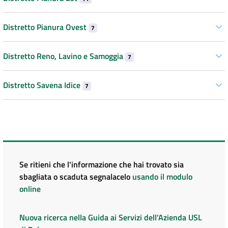
Distretto Pianura Ovest
7
Distretto Reno, Lavino e Samoggia
7
Distretto Savena Idice
7
Se ritieni che l'informazione che hai trovato sia
sbagliata o scaduta segnalacelo
usando il modulo
online
Nuova ricerca nella Guida ai Servizi dell'Azienda USL