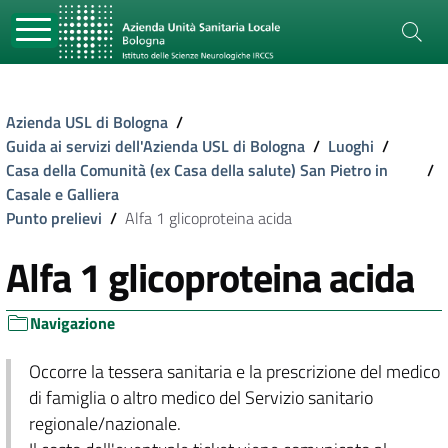
Azienda USL di Bologna
/
Guida ai servizi dell'Azienda USL di Bologna
/
Luoghi
/
Casa della Comunità (ex Casa della salute) San Pietro in
/
Casale e Galliera
Punto prelievi
/
Alfa 1 glicoproteina acida
Alfa 1 glicoproteina acida
Navigazione
Occorre la tessera sanitaria e la prescrizione del medico
di famiglia o altro medico del Servizio sanitario
regionale/nazionale.