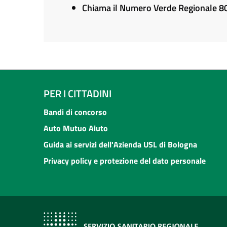
Chiama il Numero Verde Regionale 
PER I CITTADINI
Bandi di concorso
Auto Mutuo Aiuto
Guida ai servizi dell'Azienda USL di Bologna
Privacy policy e protezione del dato personale