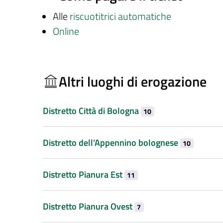
Alle
riscuotitrici automatiche
Online
Altri luoghi di erogazione
Distretto Città di Bologna
10
Distretto dell’Appennino bolognese
10
Distretto Pianura Est
11
Distretto Pianura Ovest
7