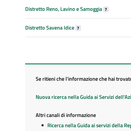
Distretto Reno, Lavino e Samoggia
7
Distretto Savena Idice
7
Se ritieni che l'informazione che hai trova
Nuova ricerca nella Guida ai Servizi dell'
Altri canali di informazione
Ricerca nella Guida ai servizi della 