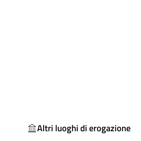
Altri luoghi di erogazione