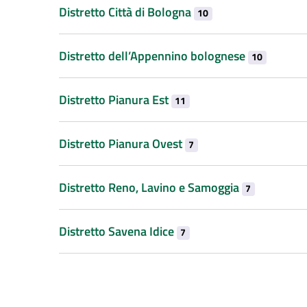
Distretto Città di Bologna
10
Distretto dell’Appennino bolognese
10
Distretto Pianura Est
11
Distretto Pianura Ovest
7
Distretto Reno, Lavino e Samoggia
7
Distretto Savena Idice
7