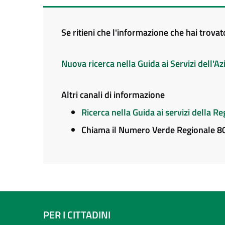
Se ritieni che l'informazione che hai trova
Nuova ricerca nella Guida ai Servizi dell'
Altri canali di informazione
Ricerca nella Guida ai servizi della 
Chiama il Numero Verde Regionale 
PER I CITTADINI