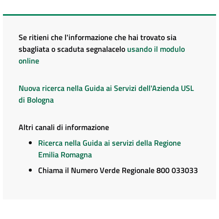
Se ritieni che l'informazione che hai trovato sia
sbagliata o scaduta segnalacelo
usando il modulo
online
Nuova ricerca nella Guida ai Servizi dell'Azienda USL
di Bologna
Altri canali di informazione
Ricerca nella Guida ai servizi della Regione
Emilia Romagna
Chiama il Numero Verde Regionale 800 033033