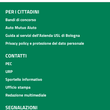
PER I CITTADINI
Bandi di concorso
Auto Mutuo Aiuto
Guida ai servizi dell'Azienda USL di Bologna
Privacy policy e protezione del dato personale
CONTATTI
PEC
URP
Sportello informativo
Ufficio stampa
Redazione multimediale
SEGNALAZIONI