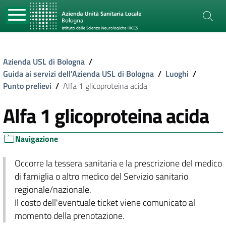
Azienda USL di Bologna
/
Guida ai servizi dell'Azienda USL di Bologna
/
Luoghi
/
Punto prelievi
/
Alfa 1 glicoproteina acida
Alfa 1 glicoproteina acida
Navigazione
Occorre la tessera sanitaria e la prescrizione del medico
di famiglia o altro medico del Servizio sanitario
regionale/nazionale.
Il costo dell'eventuale ticket viene comunicato al
momento della prenotazione.