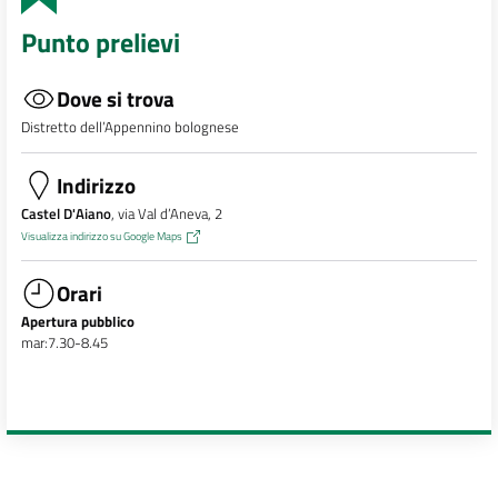
Punto prelievi
Dove si trova
Distretto dell’Appennino bolognese
Indirizzo
Castel D'Aiano
, via Val d’Aneva, 2
Visualizza indirizzo su Google Maps
Orari
Apertura pubblico
mar:7.30-8.45