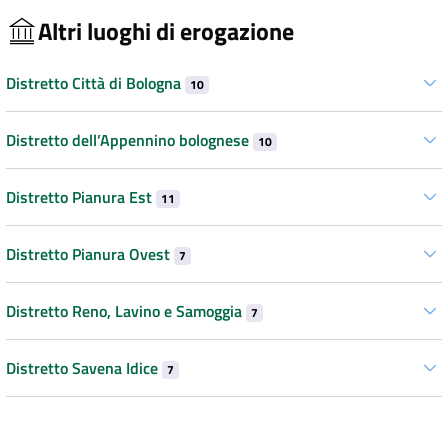
Altri luoghi di erogazione
Distretto Città di Bologna
10
Distretto dell’Appennino bolognese
10
Distretto Pianura Est
11
Distretto Pianura Ovest
7
Distretto Reno, Lavino e Samoggia
7
Distretto Savena Idice
7