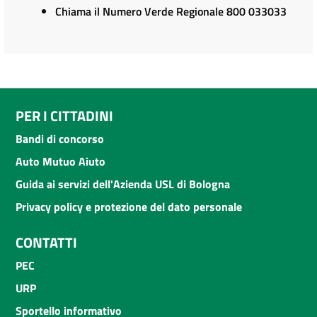
Chiama il Numero Verde Regionale 800 033033
PER I CITTADINI
Bandi di concorso
Auto Mutuo Aiuto
Guida ai servizi dell'Azienda USL di Bologna
Privacy policy e protezione del dato personale
CONTATTI
PEC
URP
Sportello informativo