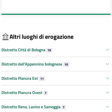
Altri luoghi di erogazione
Distretto Città di Bologna
10
Distretto dell’Appennino bolognese
10
Distretto Pianura Est
11
Distretto Pianura Ovest
7
Distretto Reno, Lavino e Samoggia
7