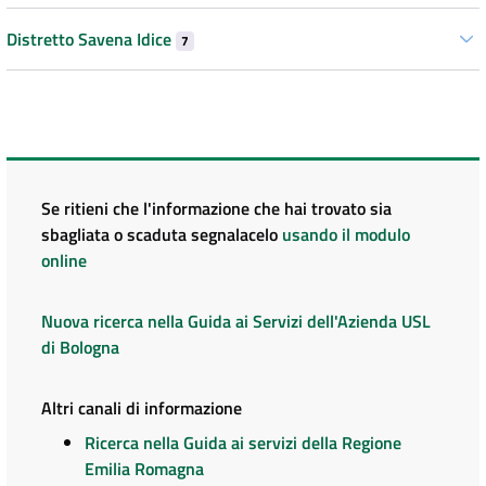
Distretto Savena Idice
7
Se ritieni che l'informazione che hai trovato sia
sbagliata o scaduta segnalacelo
usando il modulo
online
Nuova ricerca nella Guida ai Servizi dell'Azienda USL
di Bologna
Altri canali di informazione
Ricerca nella Guida ai servizi della Regione
Emilia Romagna