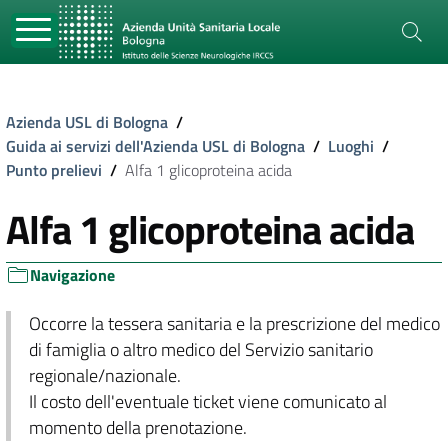
Azienda USL di Bologna
/
Guida ai servizi dell'Azienda USL di Bologna
/
Luoghi
/
Punto prelievi
/
Alfa 1 glicoproteina acida
Alfa 1 glicoproteina acida
Navigazione
Occorre la tessera sanitaria e la prescrizione del medico
di famiglia o altro medico del Servizio sanitario
regionale/nazionale.
Il costo dell'eventuale ticket viene comunicato al
momento della prenotazione.