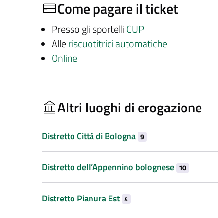
Come pagare il ticket
Presso gli sportelli
CUP
Alle
riscuotitrici automatiche
Online
Altri luoghi di erogazione
Distretto Città di Bologna
9
Distretto dell’Appennino bolognese
10
Distretto Pianura Est
4