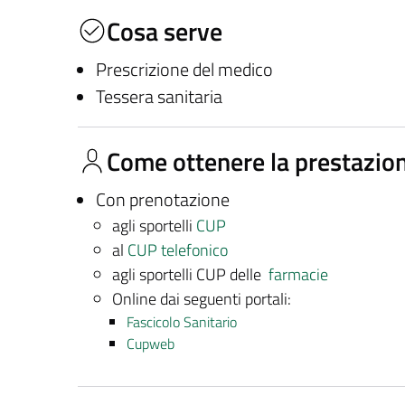
Cosa serve
Prescrizione del medico
Tessera sanitaria
Come ottenere la prestazio
Con prenotazione
agli sportelli
CUP
al
CUP telefonico
agli sportelli CUP delle
farmacie
Online dai seguenti portali:
Fascicolo Sanitario
Cupweb