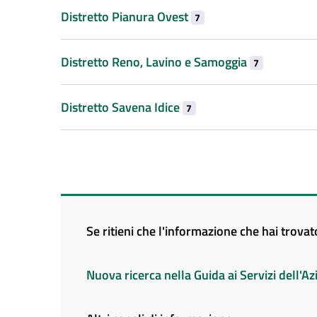
Distretto Pianura Ovest
7
Distretto Reno, Lavino e Samoggia
7
Distretto Savena Idice
7
Se ritieni che l'informazione che hai trova
Nuova ricerca nella Guida ai Servizi dell'