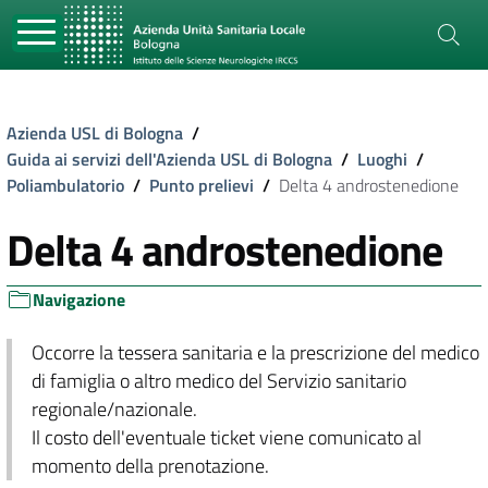
Azienda USL di Bologna
/
Guida ai servizi dell'Azienda USL di Bologna
/
Luoghi
/
Poliambulatorio
/
Punto prelievi
/
Delta 4 androstenedione
Delta 4 androstenedione
Navigazione
Occorre la tessera sanitaria e la prescrizione del medico
di famiglia o altro medico del Servizio sanitario
regionale/nazionale.
Il costo dell'eventuale ticket viene comunicato al
momento della prenotazione.