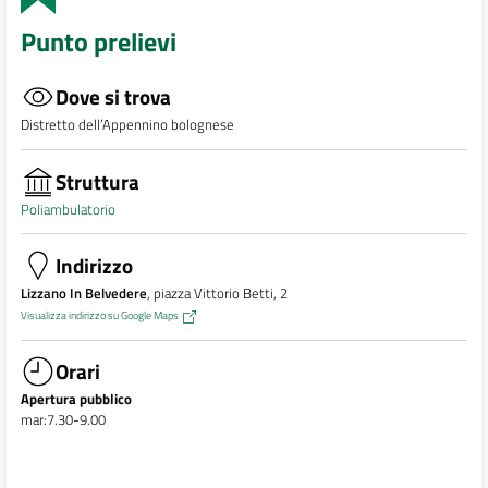
Punto prelievi
Dove si trova
Distretto dell’Appennino bolognese
Struttura
Poliambulatorio
Indirizzo
Lizzano In Belvedere
, piazza Vittorio Betti, 2
Visualizza indirizzo su Google Maps
Orari
Apertura pubblico
mar:7.30-9.00