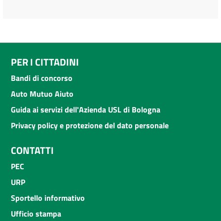
PER I CITTADINI
Bandi di concorso
Auto Mutuo Aiuto
Guida ai servizi dell'Azienda USL di Bologna
Privacy policy e protezione del dato personale
CONTATTI
PEC
URP
Sportello informativo
Ufficio stampa