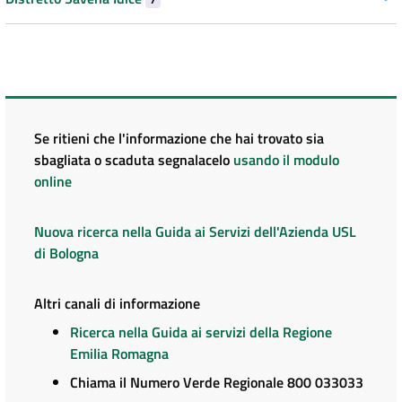
Se ritieni che l'informazione che hai trovato sia
sbagliata o scaduta segnalacelo
usando il modulo
online
Nuova ricerca nella Guida ai Servizi dell'Azienda USL
di Bologna
Altri canali di informazione
Ricerca nella Guida ai servizi della Regione
Emilia Romagna
Chiama il Numero Verde Regionale 800 033033