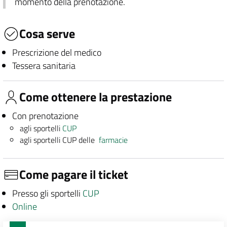
momento della prenotazione.
Cosa serve
Prescrizione del medico
Tessera sanitaria
Come ottenere la prestazione
Con prenotazione
agli sportelli
CUP
agli sportelli CUP delle
farmacie
Come pagare il ticket
Presso gli sportelli
CUP
Online