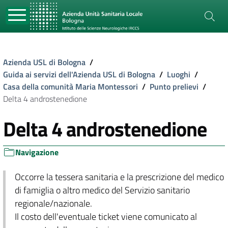
Azienda USL di Bologna
/
Guida ai servizi dell'Azienda USL di Bologna
/
Luoghi
/
Casa della comunità Maria Montessori
/
Punto prelievi
/
Delta 4 androstenedione
Delta 4 androstenedione
Navigazione
Occorre la tessera sanitaria e la prescrizione del medico
di famiglia o altro medico del Servizio sanitario
regionale/nazionale.
Il costo dell'eventuale ticket viene comunicato al