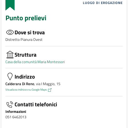
LUOGO DI EROGAZIONE
Punto prelievi
Dove si trova
Distretto Pianura Ovest
Struttura
Casa della comunità Maria Montessori
Indirizzo
Calderara Di Reno
, via I Maggio, 15
Visualizza indirizzo su Google Maps
Contatti telefonici
Informazioni
051 6462013