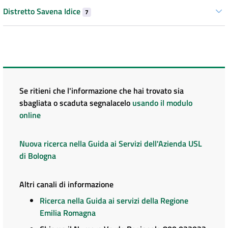
Distretto Savena Idice
7
Se ritieni che l'informazione che hai trovato sia
sbagliata o scaduta segnalacelo
usando il modulo
online
Nuova ricerca nella Guida ai Servizi dell'Azienda USL
di Bologna
Altri canali di informazione
Ricerca nella Guida ai servizi della Regione
Emilia Romagna