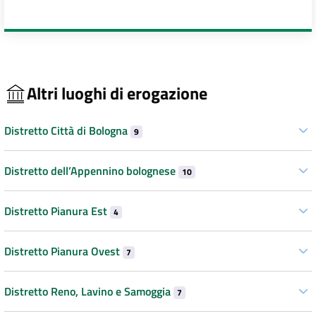
Altri luoghi di erogazione
Distretto Città di Bologna
9
Distretto dell’Appennino bolognese
10
Distretto Pianura Est
4
Distretto Pianura Ovest
7
Distretto Reno, Lavino e Samoggia
7