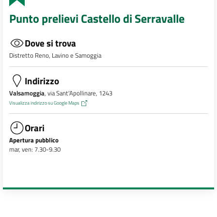
Punto prelievi Castello di Serravalle
Dove si trova
Distretto Reno, Lavino e Samoggia
Indirizzo
Valsamoggia
, via Sant'Apollinare, 1243
Visualizza indirizzo su Google Maps
Orari
Apertura pubblico
mar, ven: 7.30-9.30