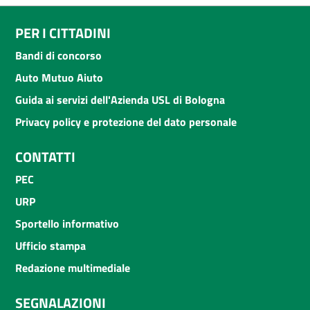
PER I CITTADINI
Bandi di concorso
Auto Mutuo Aiuto
Guida ai servizi dell'Azienda USL di Bologna
Privacy policy e protezione del dato personale
CONTATTI
PEC
URP
Sportello informativo
Ufficio stampa
Redazione multimediale
SEGNALAZIONI