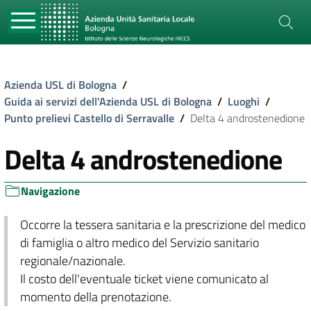
Azienda USL di Bologna
/
Guida ai servizi dell'Azienda USL di Bologna
/
Luoghi
/
Punto prelievi Castello di Serravalle
/
Delta 4 androstenedione
Delta 4 androstenedione
Navigazione
Occorre la tessera sanitaria e la prescrizione del medico
di famiglia o altro medico del Servizio sanitario
regionale/nazionale.
Il costo dell'eventuale ticket viene comunicato al
momento della prenotazione.