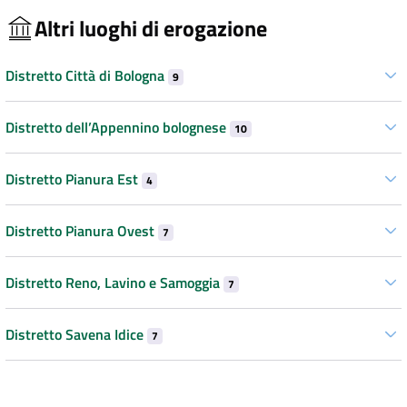
Altri luoghi di erogazione
Distretto Città di Bologna
9
Distretto dell’Appennino bolognese
10
Distretto Pianura Est
4
Distretto Pianura Ovest
7
Distretto Reno, Lavino e Samoggia
7
Distretto Savena Idice
7