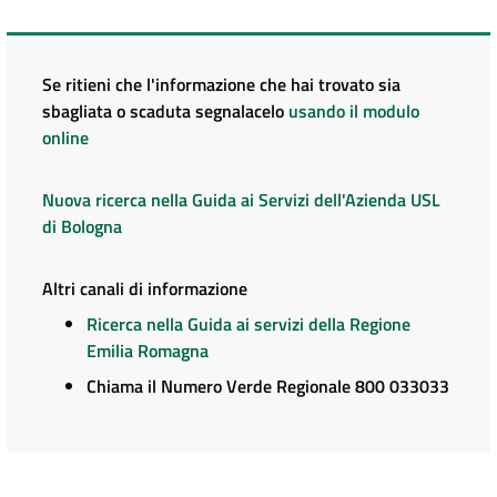
Se ritieni che l'informazione che hai trovato sia
sbagliata o scaduta segnalacelo
usando il modulo
online
Nuova ricerca nella Guida ai Servizi dell'Azienda USL
di Bologna
Altri canali di informazione
Ricerca nella Guida ai servizi della Regione
Emilia Romagna
Chiama il Numero Verde Regionale 800 033033