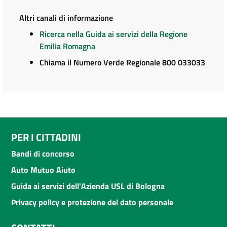
Altri canali di informazione
Ricerca nella Guida ai servizi della Regione
Emilia Romagna
Chiama il Numero Verde Regionale 800 033033
PER I CITTADINI
Bandi di concorso
Auto Mutuo Aiuto
Guida ai servizi dell'Azienda USL di Bologna
Privacy policy e protezione del dato personale