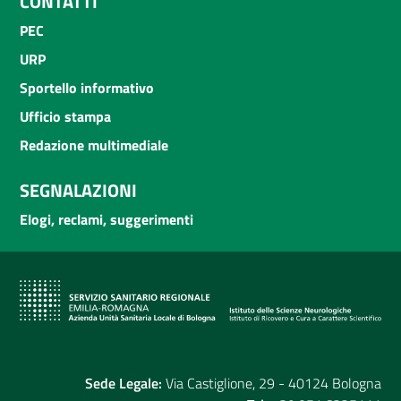
CONTATTI
PEC
URP
Sportello informativo
Ufficio stampa
Redazione multimediale
SEGNALAZIONI
Elogi, reclami, suggerimenti
Sede Legale:
Via Castiglione, 29 - 40124 Bologna