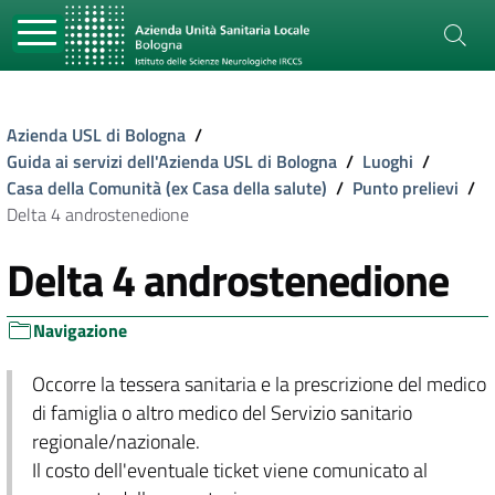
Azienda USL di Bologna
/
Guida ai servizi dell'Azienda USL di Bologna
/
Luoghi
/
Casa della Comunità (ex Casa della salute)
/
Punto prelievi
/
Delta 4 androstenedione
Delta 4 androstenedione
Navigazione
Occorre la tessera sanitaria e la prescrizione del medico
di famiglia o altro medico del Servizio sanitario
regionale/nazionale.
Il costo dell'eventuale ticket viene comunicato al