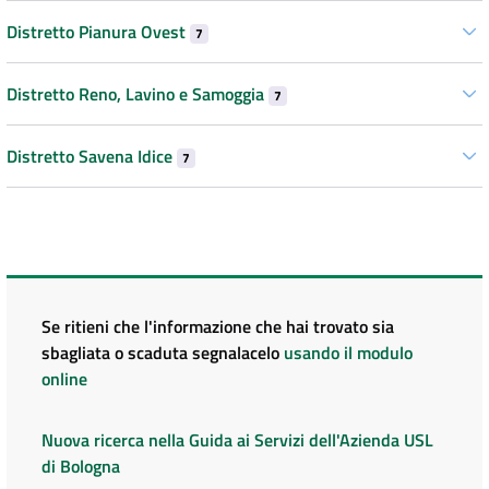
Distretto Pianura Ovest
7
Distretto Reno, Lavino e Samoggia
7
Distretto Savena Idice
7
Se ritieni che l'informazione che hai trovato sia
sbagliata o scaduta segnalacelo
usando il modulo
online
Nuova ricerca nella Guida ai Servizi dell'Azienda USL
di Bologna