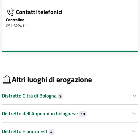
Contatti telefonici
Centralino
051 6224111
Altri luoghi di erogazione
Distretto Città di Bologna
9
Distretto dell’Appennino bolognese
10
Distretto Pianura Est
4