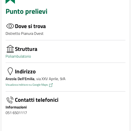
Punto prelievi
Dove si trova
Distretto Pianura Ovest
Struttura
Poliambulatorio
Indirizzo
Anzola Dell'Emilia
, via XXV Aprile, 9/A
Visualizza indirizzo su Google Maps
Contatti telefonici
Informazioni
051 6501117