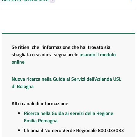
Se ritieni che l'informazione che hai trovato sia
sbagliata o scaduta segnalacelo
usando il modulo
online
Nuova ricerca nella Guida ai Servizi dell'Azienda USL
di Bologna
Altri canali di informazione
Ricerca nella Guida ai servizi della Regione
Emilia Romagna
Chiama il Numero Verde Regionale 800 033033