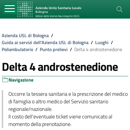
Azienda USL di Bologna
/
Guida ai servizi dell'Azienda USL di Bologna
/
Luoghi
/
Poliambulatorio
/
Punto prelievi
/
Delta 4 androstenedione
Delta 4 androstenedione
Navigazione
Occorre la tessera sanitaria e la prescrizione del medico
di famiglia o altro medico del Servizio sanitario
regionale/nazionale.
Il costo dell'eventuale ticket viene comunicato al
momento della prenotazione.