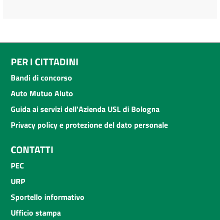
PER I CITTADINI
Bandi di concorso
Auto Mutuo Aiuto
Guida ai servizi dell'Azienda USL di Bologna
Privacy policy e protezione del dato personale
CONTATTI
PEC
URP
Sportello informativo
Ufficio stampa