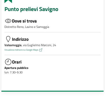
Punto prelievi Savigno
Dove si trova
Distretto Reno, Lavino e Samoggia
Indirizzo
Valsamoggia
, via Guglielmo Marconi, 24
Visualizza indirizzo su Google Maps
Orari
Apertura pubblico
lun: 7.30-9.30