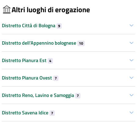
Altri luoghi di erogazione
Distretto Città di Bologna
9
Distretto dell’Appennino bolognese
10
Distretto Pianura Est
4
Distretto Pianura Ovest
7
Distretto Reno, Lavino e Samoggia
7
Distretto Savena Idice
7