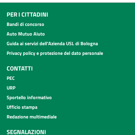
PER I CITTADINI
Bandi di concorso
Auto Mutuo Aiuto
Guida ai servizi dell'Azienda USL di Bologna
Privacy policy e protezione del dato personale
CONTATTI
PEC
URP
Sportello informativo
Ufficio stampa
Redazione multimediale
SEGNALAZIONI