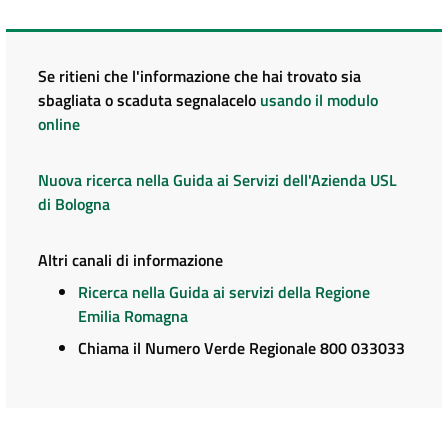
Se ritieni che l'informazione che hai trovato sia
sbagliata o scaduta segnalacelo
usando il modulo
online
Nuova ricerca nella Guida ai Servizi dell'Azienda USL
di Bologna
Altri canali di informazione
Ricerca nella Guida ai servizi della Regione
Emilia Romagna
Chiama il Numero Verde Regionale 800 033033