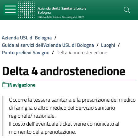
Azienda USL di Bologna
/
Guida ai servizi dell'Azienda USL di Bologna
/
Luoghi
/
Punto prelievi Savigno
/
Delta 4 androstenedione
Delta 4 androstenedione
Navigazione
Occorre la tessera sanitaria e la prescrizione del medico
di famiglia o altro medico del Servizio sanitario
regionale/nazionale.
Il costo dell'eventuale ticket viene comunicato al
momento della prenotazione.