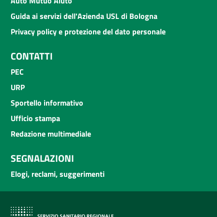
Auto Mutuo Aiuto
Guida ai servizi dell'Azienda USL di Bologna
Privacy policy e protezione del dato personale
CONTATTI
PEC
URP
Sportello informativo
Ufficio stampa
Redazione multimediale
SEGNALAZIONI
Elogi, reclami, suggerimenti