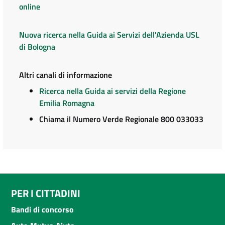
online
Nuova ricerca nella Guida ai Servizi dell'Azienda USL
di Bologna
Altri canali di informazione
Ricerca nella Guida ai servizi della Regione
Emilia Romagna
Chiama il Numero Verde Regionale 800 033033
PER I CITTADINI
Bandi di concorso