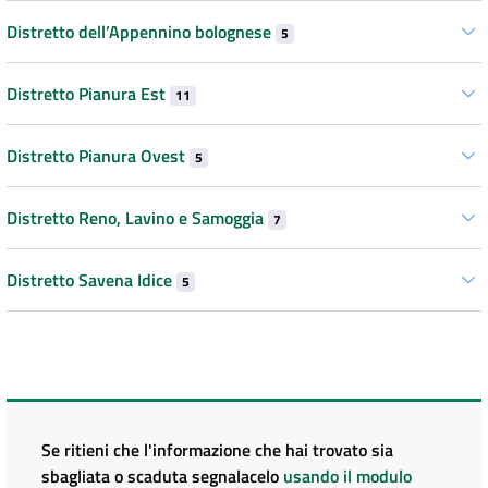
Distretto dell’Appennino bolognese
5
Distretto Pianura Est
11
Distretto Pianura Ovest
5
Distretto Reno, Lavino e Samoggia
7
Distretto Savena Idice
5
Se ritieni che l'informazione che hai trovato sia
sbagliata o scaduta segnalacelo
usando il modulo