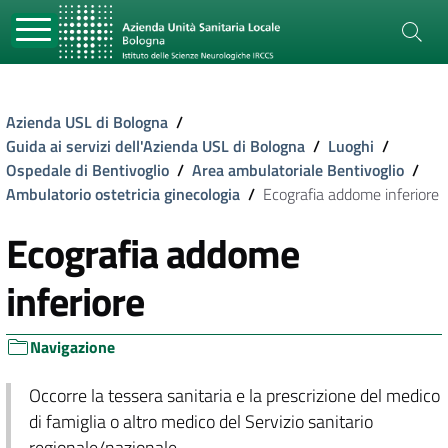
Azienda USL di Bologna
/
Guida ai servizi dell'Azienda USL di Bologna
/
Luoghi
/
Ospedale di Bentivoglio
/
Area ambulatoriale Bentivoglio
/
Ambulatorio ostetricia ginecologia
/
Ecografia addome inferiore
Ecografia addome
inferiore
Navigazione
Occorre la tessera sanitaria e la prescrizione del medico
di famiglia o altro medico del Servizio sanitario
regionale/nazionale.