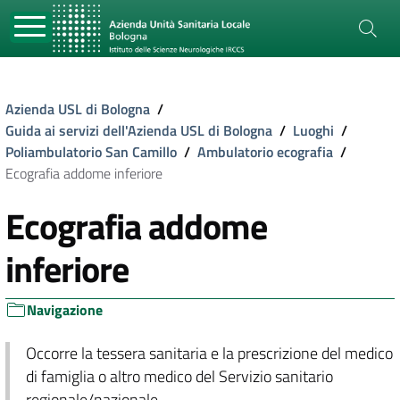
Azienda USL di Bologna
/
Guida ai servizi dell'Azienda USL di Bologna
/
Luoghi
/
Poliambulatorio San Camillo
/
Ambulatorio ecografia
/
Ecografia addome inferiore
Ecografia addome
inferiore
Navigazione
Occorre la tessera sanitaria e la prescrizione del medico
di famiglia o altro medico del Servizio sanitario
regionale/nazionale.