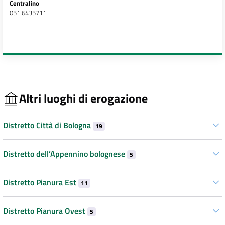
Centralino
051 6435711
Altri luoghi di erogazione
Distretto Città di Bologna
19
Distretto dell’Appennino bolognese
5
Distretto Pianura Est
11
Distretto Pianura Ovest
5