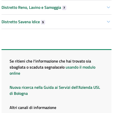
Distretto Reno, Lavino e Samoggia
7
Distretto Savena Idice
5
Se ritieni che l'informazione che hai trovato sia
sbagliata o scaduta segnalacelo
usando il modulo
online
Nuova ricerca nella Guida ai Servizi dell'Azienda USL
di Bologna
Altri canali di informazione