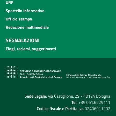
URP
Sportello informativo
Ufficio stampa
Redazione multimediale
SEGNALAZIONI
Elogi, reclami, suggerimenti
Sede Legale:
Via Castiglione, 29 - 40124 Bologna
Tel.
+39.051.6225111
Codice fiscale e Partita Iva
02406911202