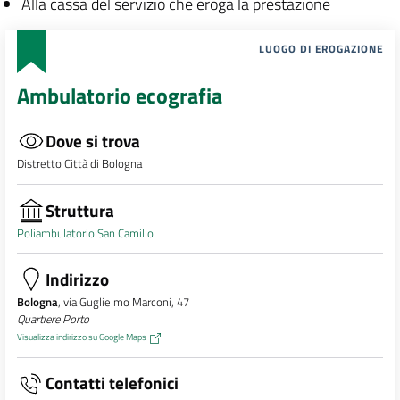
Alla cassa del servizio che eroga la prestazione
LUOGO DI EROGAZIONE
Ambulatorio ecografia
Dove si trova
Distretto Città di Bologna
Struttura
Poliambulatorio San Camillo
Indirizzo
Bologna
, via Guglielmo Marconi, 47
Quartiere Porto
Visualizza indirizzo su Google Maps
Contatti telefonici