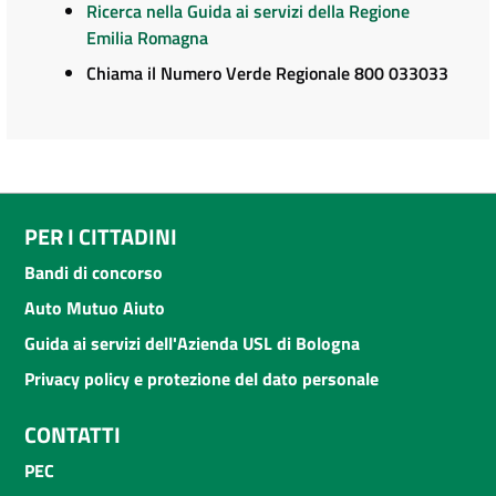
Ricerca nella Guida ai servizi della Regione
Emilia Romagna
Chiama il Numero Verde Regionale 800 033033
PER I CITTADINI
Bandi di concorso
Auto Mutuo Aiuto
Guida ai servizi dell'Azienda USL di Bologna
Privacy policy e protezione del dato personale
CONTATTI
PEC