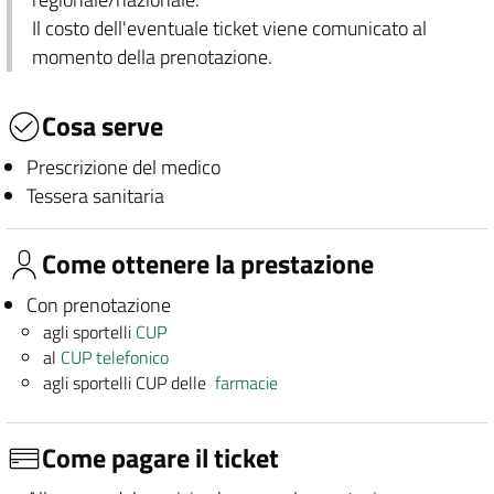
Il costo dell'eventuale ticket viene comunicato al
momento della prenotazione.
Cosa serve
Prescrizione del medico
Tessera sanitaria
Come ottenere la prestazione
Con prenotazione
agli sportelli
CUP
al
CUP telefonico
agli sportelli CUP delle
farmacie
Come pagare il ticket