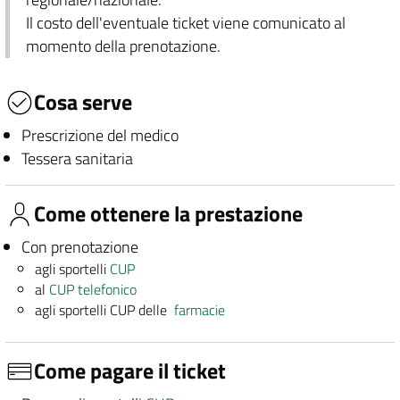
Il costo dell'eventuale ticket viene comunicato al
momento della prenotazione.
Cosa serve
Prescrizione del medico
Tessera sanitaria
Come ottenere la prestazione
Con prenotazione
agli sportelli
CUP
al
CUP telefonico
agli sportelli CUP delle
farmacie
Come pagare il ticket