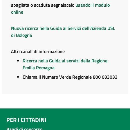
sbagliata o scaduta segnalacelo
usando il modulo
online
Nuova ricerca nella Guida ai Servizi dell'Azienda USL
di Bologna
Altri canali di informazione
Ricerca nella Guida ai servizi della Regione
Emilia Romagna
Chiama il Numero Verde Regionale 800 033033
PER I CITTADINI
Bandi di concorso