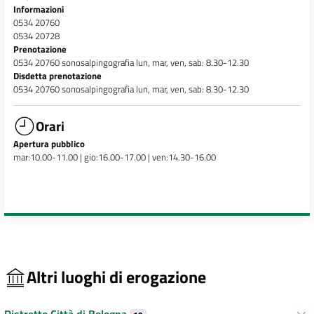
Informazioni
0534 20760
0534 20728
Prenotazione
0534 20760 sonosalpingografia lun, mar, ven, sab: 8.30-12.30
Disdetta prenotazione
0534 20760 sonosalpingografia lun, mar, ven, sab: 8.30-12.30
Orari
Apertura pubblico
mar:10.00-11.00 | gio:16.00-17.00 | ven:14.30-16.00
Altri luoghi di erogazione
Distretto Città di Bologna