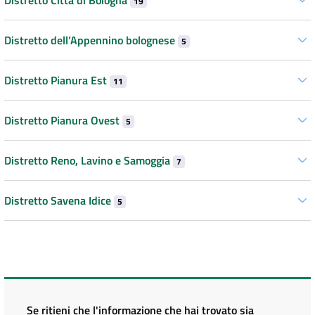
19
Distretto dell’Appennino bolognese
5
Distretto Pianura Est
11
Distretto Pianura Ovest
5
Distretto Reno, Lavino e Samoggia
7
Distretto Savena Idice
5
Se ritieni che l'informazione che hai trovato sia