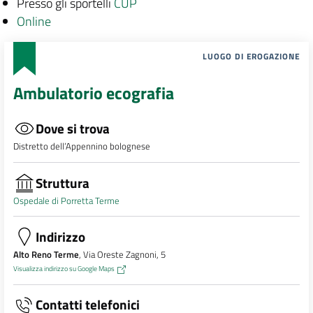
Presso gli sportelli
CUP
Online
LUOGO DI EROGAZIONE
Ambulatorio ecografia
Dove si trova
Distretto dell’Appennino bolognese
Struttura
Ospedale di Porretta Terme
Indirizzo
Alto Reno Terme
, Via Oreste Zagnoni, 5
Visualizza indirizzo su Google Maps
Contatti telefonici