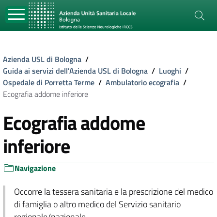
Azienda USL di Bologna
/
Guida ai servizi dell'Azienda USL di Bologna
/
Luoghi
/
Ospedale di Porretta Terme
/
Ambulatorio ecografia
/
Ecografia addome inferiore
Ecografia addome
inferiore
Navigazione
Occorre la tessera sanitaria e la prescrizione del medico
di famiglia o altro medico del Servizio sanitario
regionale/nazionale.