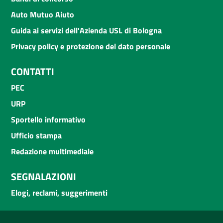
Auto Mutuo Aiuto
Guida ai servizi dell'Azienda USL di Bologna
Privacy policy e protezione del dato personale
CONTATTI
PEC
URP
Sportello informativo
Ufficio stampa
Redazione multimediale
SEGNALAZIONI
Elogi, reclami, suggerimenti