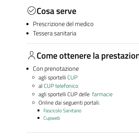
Cosa serve
Prescrizione del medico
Tessera sanitaria
Come ottenere la prestazio
Con prenotazione
agli sportelli
CUP
al
CUP telefonico
agli sportelli CUP delle
farmacie
Online dai seguenti portali:
Fascicolo Sanitario
Cupweb