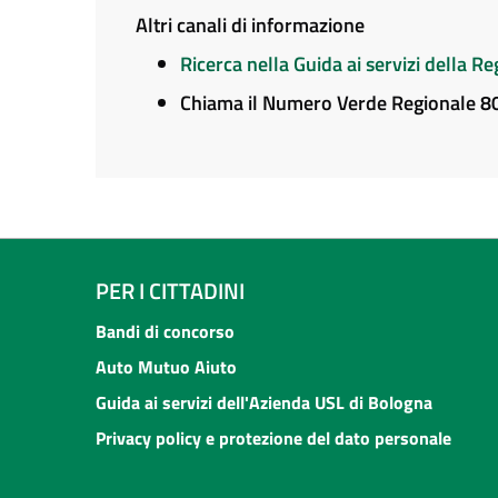
Altri canali di informazione
Ricerca nella Guida ai servizi della 
Chiama il Numero Verde Regionale 
PER I CITTADINI
Bandi di concorso
Auto Mutuo Aiuto
Guida ai servizi dell'Azienda USL di Bologna
Privacy policy e protezione del dato personale