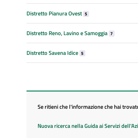
Distretto Pianura Ovest
5
Distretto Reno, Lavino e Samoggia
7
Distretto Savena Idice
5
Se ritieni che l'informazione che hai trova
Nuova ricerca nella Guida ai Servizi dell'