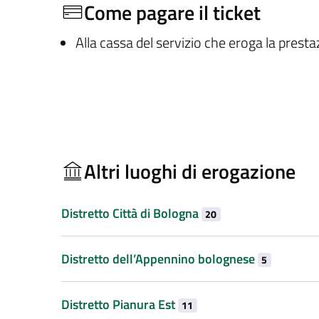
Come pagare il ticket
Alla cassa del servizio che eroga la prest
Altri luoghi di erogazione
Distretto Città di Bologna
20
Distretto dell’Appennino bolognese
5
Distretto Pianura Est
11