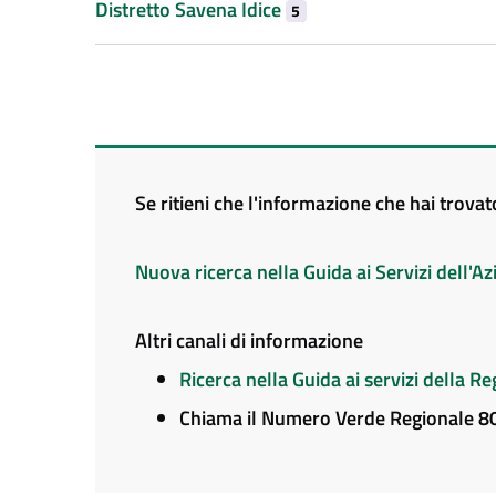
Distretto Savena Idice
5
Se ritieni che l'informazione che hai trova
Nuova ricerca nella Guida ai Servizi dell'
Altri canali di informazione
Ricerca nella Guida ai servizi della 
Chiama il Numero Verde Regionale 