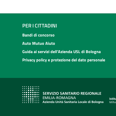
PER I CITTADINI
Bandi di concorso
Auto Mutuo Aiuto
Guida ai servizi dell'Azienda USL di Bologna
Privacy policy e protezione del dato personale