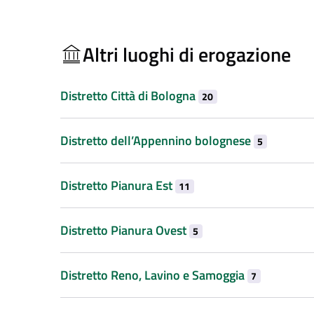
Altri luoghi di erogazione
Distretto Città di Bologna
20
Distretto dell’Appennino bolognese
5
Distretto Pianura Est
11
Distretto Pianura Ovest
5
Distretto Reno, Lavino e Samoggia
7