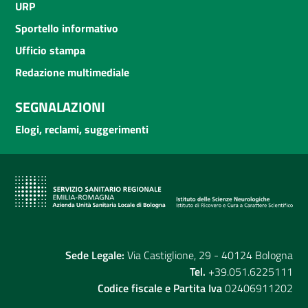
URP
Sportello informativo
Ufficio stampa
Redazione multimediale
SEGNALAZIONI
Elogi, reclami, suggerimenti
Sede Legale:
Via Castiglione, 29 - 40124 Bologna
Tel.
+39.051.6225111
Codice fiscale e Partita Iva
02406911202