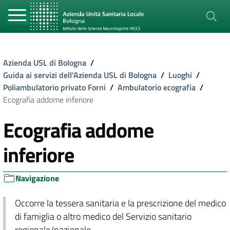
Azienda USL di Bologna
/
Guida ai servizi dell'Azienda USL di Bologna
/
Luoghi
/
Poliambulatorio privato Forni
/
Ambulatorio ecografia
/
Ecografia addome inferiore
Ecografia addome
inferiore
Navigazione
Occorre la tessera sanitaria e la prescrizione del medico
di famiglia o altro medico del Servizio sanitario
regionale/nazionale.