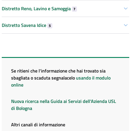
Distretto Reno, Lavino e Samoggia
7
Distretto Savena Idice
5
Se ritieni che l'informazione che hai trovato sia
sbagliata o scaduta segnalacelo
usando il modulo
online
Nuova ricerca nella Guida ai Servizi dell'Azienda USL
di Bologna
Altri canali di informazione