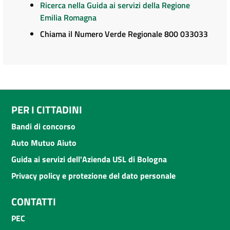
Ricerca nella Guida ai servizi della Regione
Emilia Romagna
Chiama il Numero Verde Regionale 800 033033
PER I CITTADINI
Bandi di concorso
Auto Mutuo Aiuto
Guida ai servizi dell'Azienda USL di Bologna
Privacy policy e protezione del dato personale
CONTATTI
PEC