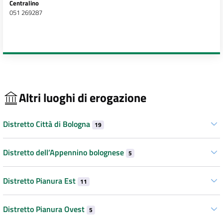
Centralino
051 269287
Altri luoghi di erogazione
Distretto Città di Bologna
19
Distretto dell’Appennino bolognese
5
Distretto Pianura Est
11
Distretto Pianura Ovest
5