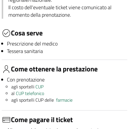
Il costo dell'eventuale ticket viene comunicato al
momento della prenotazione.
Cosa serve
Prescrizione del medico
Tessera sanitaria
Come ottenere la prestazione
Con prenotazione
agli sportelli
CUP
al
CUP telefonico
agli sportelli CUP delle
farmacie
Come pagare il ticket