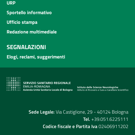
URP
Sportello informativo
Ufficio stampa
Redazione multimediale
SEGNALAZIONI
Elogi, reclami, suggerimenti
Sede Legale:
Via Castiglione, 29 - 40124 Bologna
Tel.
+39.051.6225111
Codice fiscale e Partita Iva
02406911202