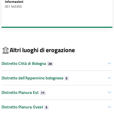
Informazioni
051 545355
Altri luoghi di erogazione
Distretto Città di Bologna
20
Distretto dell’Appennino bolognese
5
Distretto Pianura Est
11
Distretto Pianura Ovest
5