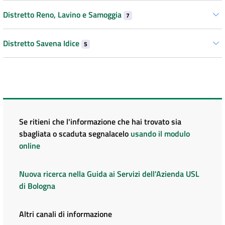
Distretto Reno, Lavino e Samoggia
7
Distretto Savena Idice
5
Se ritieni che l'informazione che hai trovato sia
sbagliata o scaduta segnalacelo
usando il modulo
online
Nuova ricerca nella Guida ai Servizi dell'Azienda USL
di Bologna
Altri canali di informazione