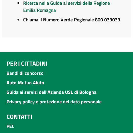
Ricerca nella Guida ai servizi della Regione
Emilia Romagna
Chiama il Numero Verde Regionale 800 033033
PER I CITTADINI
Bandi di concorso
Auto Mutuo Aiuto
Guida ai servizi dell'Azienda USL di Bologna
Privacy policy e protezione del dato personale
CONTATTI
PEC