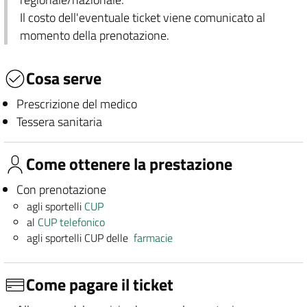
Il costo dell'eventuale ticket viene comunicato al
momento della prenotazione.
Cosa serve
Prescrizione del medico
Tessera sanitaria
Come ottenere la prestazione
Con prenotazione
agli sportelli
CUP
al
CUP telefonico
agli sportelli CUP delle
farmacie
Come pagare il ticket