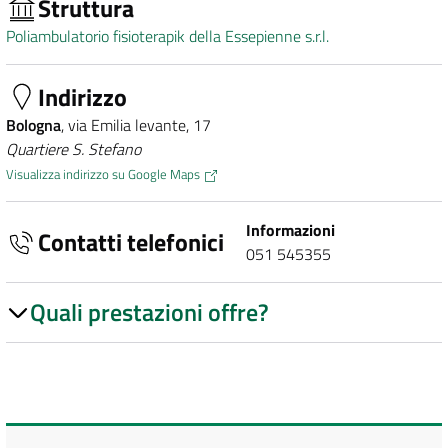
Struttura
Poliambulatorio fisioterapik della Essepienne s.r.l.
Indirizzo
Bologna
, via Emilia levante, 17
Quartiere S. Stefano
Visualizza indirizzo su Google Maps
Informazioni
Contatti telefonici
051 545355
Quali prestazioni offre?