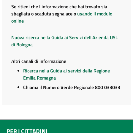
Se ritieni che l'informazione che hai trovato sia
sbagliata o scaduta segnalacelo
usando il modulo
online
Nuova ricerca nella Guida ai Servizi dell'Azienda USL
di Bologna
Altri canali di informazione
Ricerca nella Guida ai servizi della Regione
Emilia Romagna
Chiama il Numero Verde Regionale 800 033033
PER I CITTADINI