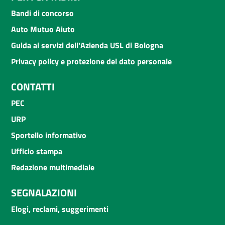
Bandi di concorso
Auto Mutuo Aiuto
Guida ai servizi dell'Azienda USL di Bologna
Privacy policy e protezione del dato personale
CONTATTI
PEC
URP
Sportello informativo
Ufficio stampa
Redazione multimediale
SEGNALAZIONI
Elogi, reclami, suggerimenti