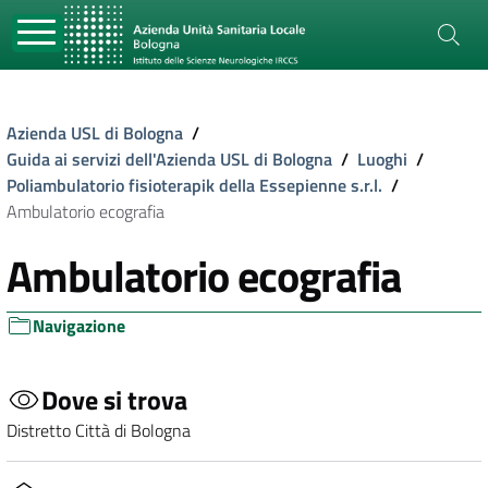
Azienda USL di Bologna
/
Guida ai servizi dell'Azienda USL di Bologna
/
Luoghi
/
Poliambulatorio fisioterapik della Essepienne s.r.l.
/
Ambulatorio ecografia
Ambulatorio ecografia
Navigazione
Dove si trova
Distretto Città di Bologna