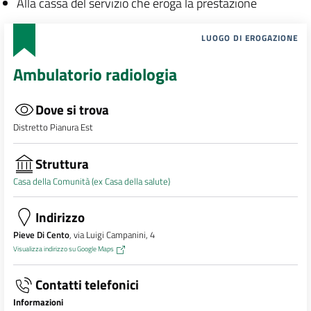
Alla cassa del servizio che eroga la prestazione
LUOGO DI EROGAZIONE
Ambulatorio radiologia
Dove si trova
Distretto Pianura Est
Struttura
Casa della Comunità (ex Casa della salute)
Indirizzo
Pieve Di Cento
, via Luigi Campanini, 4
Visualizza indirizzo su Google Maps
Contatti telefonici
Informazioni