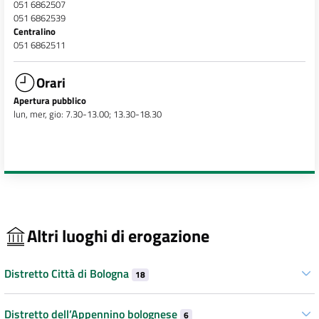
051 6862507
051 6862539
Centralino
051 6862511
Orari
Apertura pubblico
lun, mer, gio: 7.30-13.00; 13.30-18.30
Altri luoghi di erogazione
Distretto Città di Bologna
18
Distretto dell’Appennino bolognese
6