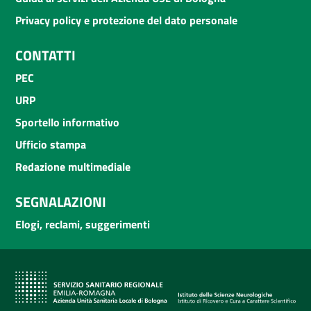
Privacy policy e protezione del dato personale
CONTATTI
PEC
URP
Sportello informativo
Ufficio stampa
Redazione multimediale
SEGNALAZIONI
Elogi, reclami, suggerimenti