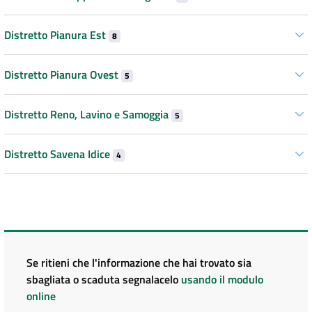
Distretto Pianura Est
8
Distretto Pianura Ovest
5
Distretto Reno, Lavino e Samoggia
5
Distretto Savena Idice
4
Se ritieni che l'informazione che hai trovato sia
sbagliata o scaduta segnalacelo
usando il modulo
online