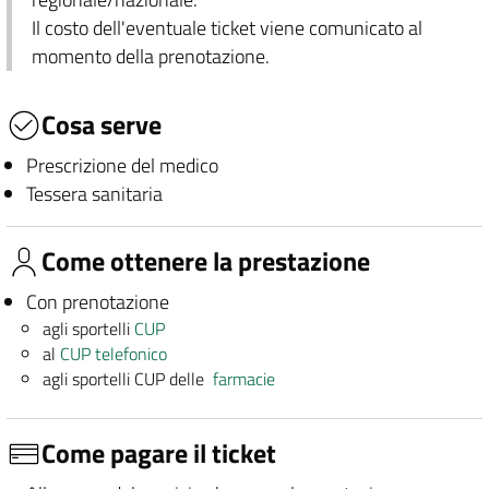
Il costo dell'eventuale ticket viene comunicato al
momento della prenotazione.
Cosa serve
Prescrizione del medico
Tessera sanitaria
Come ottenere la prestazione
Con prenotazione
agli sportelli
CUP
al
CUP telefonico
agli sportelli CUP delle
farmacie
Come pagare il ticket