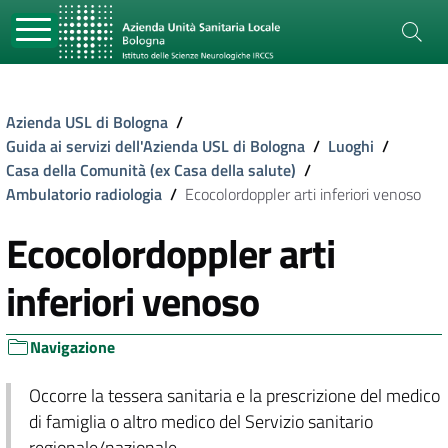
Azienda USL di Bologna
/
Guida ai servizi dell'Azienda USL di Bologna
/
Luoghi
/
Casa della Comunità (ex Casa della salute)
/
Ambulatorio radiologia
/
Ecocolordoppler arti inferiori venoso
Ecocolordoppler arti
inferiori venoso
Navigazione
Occorre la tessera sanitaria e la prescrizione del medico
di famiglia o altro medico del Servizio sanitario
regionale/nazionale.