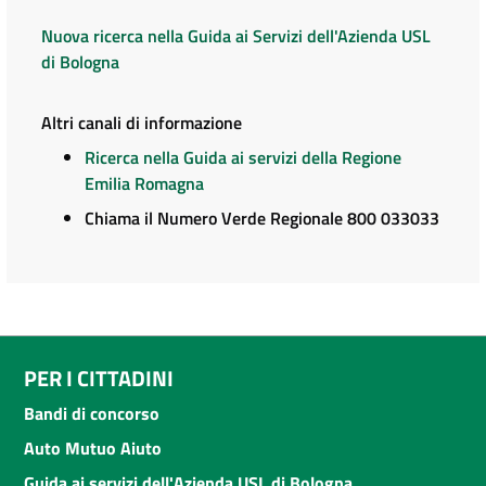
Nuova ricerca nella Guida ai Servizi dell'Azienda USL
di Bologna
Altri canali di informazione
Ricerca nella Guida ai servizi della Regione
Emilia Romagna
Chiama il Numero Verde Regionale 800 033033
PER I CITTADINI
Bandi di concorso
Auto Mutuo Aiuto
Guida ai servizi dell'Azienda USL di Bologna