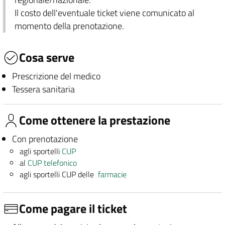
Il costo dell'eventuale ticket viene comunicato al
momento della prenotazione.
Cosa serve
Prescrizione del medico
Tessera sanitaria
Come ottenere la prestazione
Con prenotazione
agli sportelli
CUP
al
CUP telefonico
agli sportelli CUP delle
farmacie
Come pagare il ticket