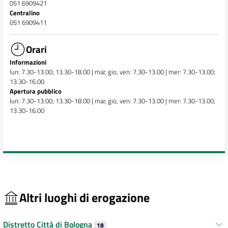
051 6909421
Centralino
051 6909411
Orari
Informazioni
lun: 7.30-13.00; 13.30-18.00 | mar, gio, ven: 7.30-13.00 | mer: 7.30-13.00;
13.30-16.00
Apertura pubblico
lun: 7.30-13.00; 13.30-18.00 | mar, gio, ven: 7.30-13.00 | mer: 7.30-13.00;
13.30-16.00
Altri luoghi di erogazione
Distretto Città di Bologna
18