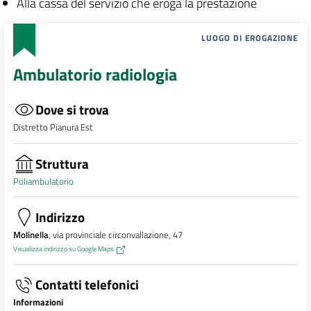
Alla cassa del servizio che eroga la prestazione
LUOGO DI EROGAZIONE
Ambulatorio radiologia
Dove si trova
Distretto Pianura Est
Struttura
Poliambulatorio
Indirizzo
Molinella
, via provinciale circonvallazione, 47
Visualizza indirizzo su Google Maps
Contatti telefonici
Informazioni