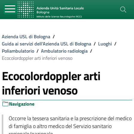
Azienda USL di Bologna
/
Guida ai servizi dell'Azienda USL di Bologna
/
Luoghi
/
Poliambulatorio
/
Ambulatorio radiologia
/
Ecocolordoppler arti inferiori venoso
Ecocolordoppler arti
inferiori venoso
Navigazione
Occorre la tessera sanitaria e la prescrizione del medico
di famiglia o altro medico del Servizio sanitario
regionale/nazionale.