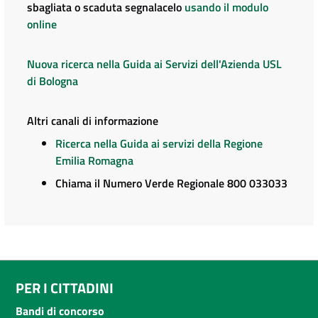
sbagliata o scaduta segnalacelo
usando il modulo
online
Nuova ricerca nella Guida ai Servizi dell'Azienda USL
di Bologna
Altri canali di informazione
Ricerca nella Guida ai servizi della Regione
Emilia Romagna
Chiama il Numero Verde Regionale 800 033033
PER I CITTADINI
Bandi di concorso