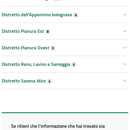
Distretto dell’Appennino bolognese
6
Distretto Pianura Est
8
Distretto Pianura Ovest
5
Distretto Reno, Lavino e Samoggia
5
Distretto Savena Idice
4
Se ritieni che l'informazione che hai trovato sia