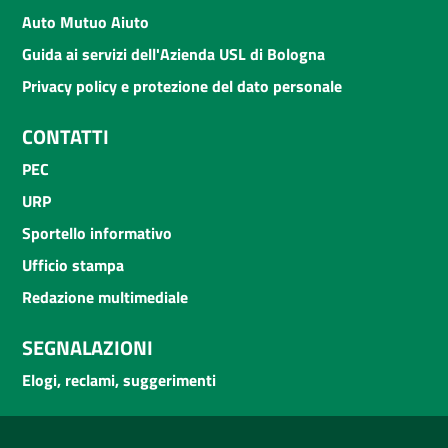
Auto Mutuo Aiuto
Guida ai servizi dell'Azienda USL di Bologna
Privacy policy e protezione del dato personale
CONTATTI
PEC
URP
Sportello informativo
Ufficio stampa
Redazione multimediale
SEGNALAZIONI
Elogi, reclami, suggerimenti