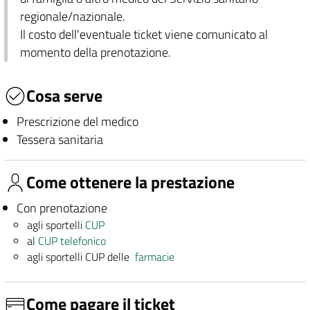
regionale/nazionale.
Il costo dell'eventuale ticket viene comunicato al
momento della prenotazione.
Cosa serve
Prescrizione del medico
Tessera sanitaria
Come ottenere la prestazione
Con prenotazione
agli sportelli
CUP
al
CUP telefonico
agli sportelli CUP delle
farmacie
Come pagare il ticket