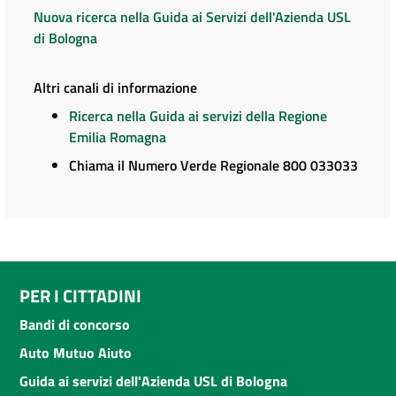
Nuova ricerca nella Guida ai Servizi dell'Azienda USL
di Bologna
Altri canali di informazione
Ricerca nella Guida ai servizi della Regione
Emilia Romagna
Chiama il Numero Verde Regionale 800 033033
PER I CITTADINI
Bandi di concorso
Auto Mutuo Aiuto
Guida ai servizi dell'Azienda USL di Bologna