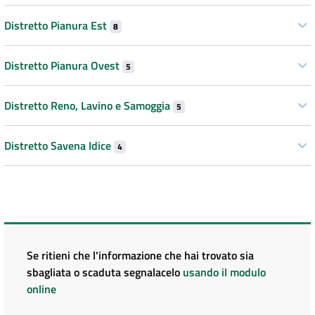
Distretto Pianura Est
8
Distretto Pianura Ovest
5
Distretto Reno, Lavino e Samoggia
5
Distretto Savena Idice
4
Se ritieni che l'informazione che hai trovato sia
sbagliata o scaduta segnalacelo
usando il modulo
online