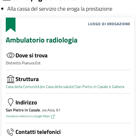
Alla cassa del servizio che eroga la prestazione
LUOGO DI EROGAZIONE
Ambulatorio radiologia
Dove si trova
Distretto Pianura Est
Struttura
Casa della Comunità (ex Casa della salute) San Pietro in Casale e Galliera
Indirizzo
San Pietro In Casale
, via Asia, 61
Visualizza indirizzo su Google Maps
Contatti telefonici