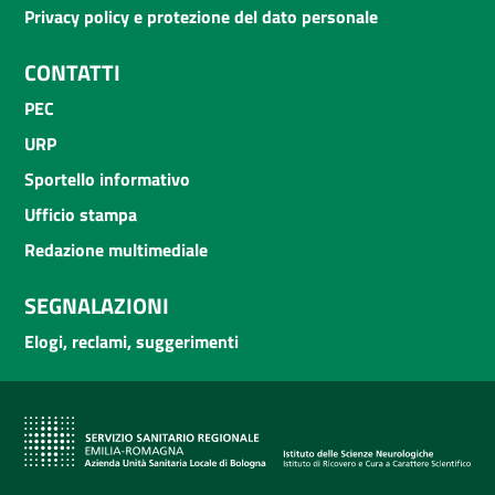
Privacy policy e protezione del dato personale
CONTATTI
PEC
URP
Sportello informativo
Ufficio stampa
Redazione multimediale
SEGNALAZIONI
Elogi, reclami, suggerimenti