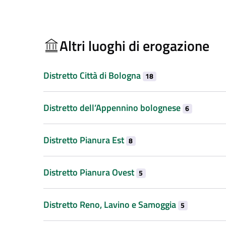
Altri luoghi di erogazione
Distretto Città di Bologna
18
Distretto dell’Appennino bolognese
6
Distretto Pianura Est
8
Distretto Pianura Ovest
5
Distretto Reno, Lavino e Samoggia
5