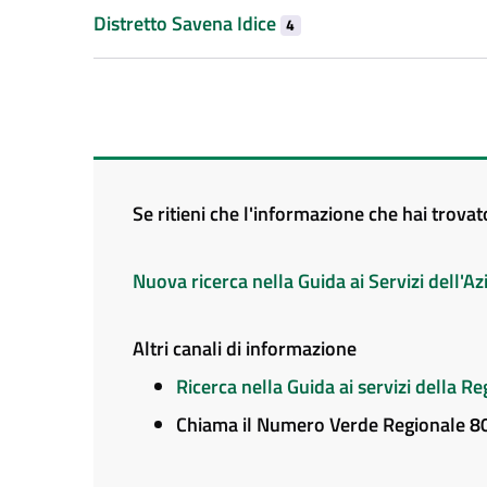
Distretto Savena Idice
4
Se ritieni che l'informazione che hai trova
Nuova ricerca nella Guida ai Servizi dell'
Altri canali di informazione
Ricerca nella Guida ai servizi della 
Chiama il Numero Verde Regionale 