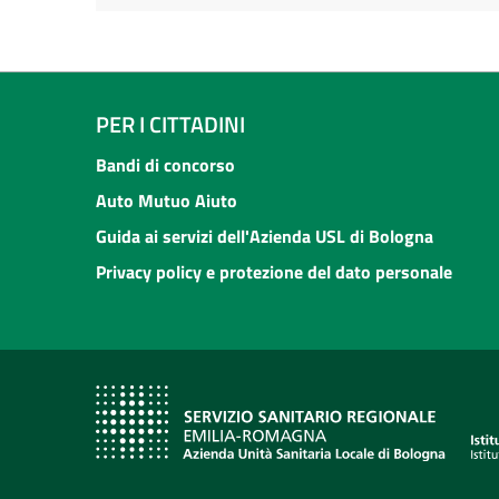
PER I CITTADINI
Bandi di concorso
Auto Mutuo Aiuto
Guida ai servizi dell'Azienda USL di Bologna
Privacy policy e protezione del dato personale