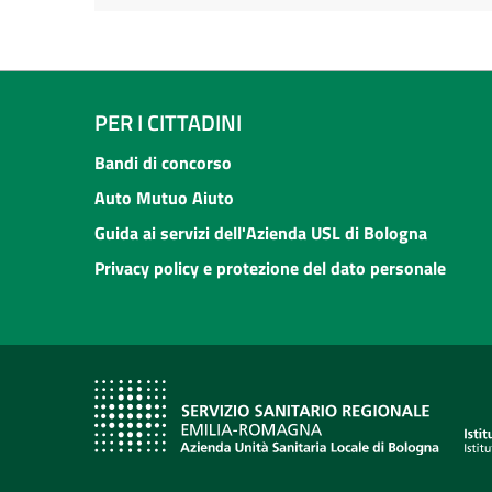
PER I CITTADINI
Bandi di concorso
Auto Mutuo Aiuto
Guida ai servizi dell'Azienda USL di Bologna
Privacy policy e protezione del dato personale