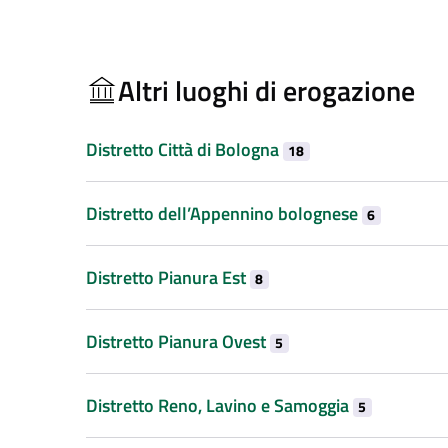
Altri luoghi di erogazione
Distretto Città di Bologna
18
Distretto dell’Appennino bolognese
6
Distretto Pianura Est
8
Distretto Pianura Ovest
5
Distretto Reno, Lavino e Samoggia
5