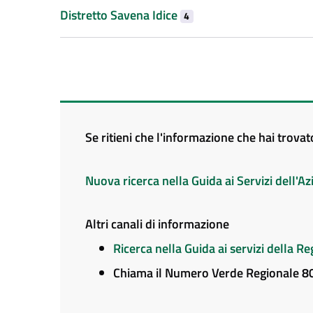
Distretto Savena Idice
4
Se ritieni che l'informazione che hai trova
Nuova ricerca nella Guida ai Servizi dell'
Altri canali di informazione
Ricerca nella Guida ai servizi della 
Chiama il Numero Verde Regionale 