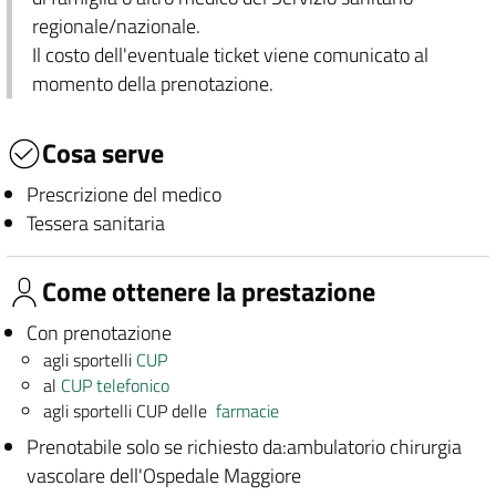
regionale/nazionale.
Il costo dell'eventuale ticket viene comunicato al
momento della prenotazione.
Cosa serve
Prescrizione del medico
Tessera sanitaria
Come ottenere la prestazione
Con prenotazione
agli sportelli
CUP
al
CUP telefonico
agli sportelli CUP delle
farmacie
Prenotabile solo se richiesto da:ambulatorio chirurgia
vascolare dell'Ospedale Maggiore