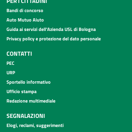
PER I CITTADINI
Bandi di concorso
Auto Mutuo Aiuto
Guida ai servizi dell'Azienda USL di Bologna
Privacy policy e protezione del dato personale
CONTATTI
PEC
URP
Sportello informativo
Ufficio stampa
Redazione multimediale
SEGNALAZIONI
Elogi, reclami, suggerimenti