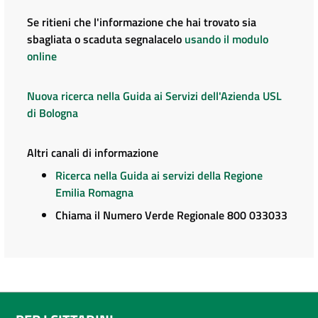
Se ritieni che l'informazione che hai trovato sia
sbagliata o scaduta segnalacelo
usando il modulo
online
Nuova ricerca nella Guida ai Servizi dell'Azienda USL
di Bologna
Altri canali di informazione
Ricerca nella Guida ai servizi della Regione
Emilia Romagna
Chiama il Numero Verde Regionale 800 033033