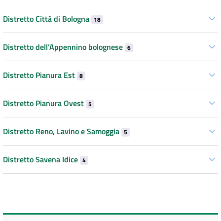
Distretto Città di Bologna
18
Distretto dell’Appennino bolognese
6
Distretto Pianura Est
8
Distretto Pianura Ovest
5
Distretto Reno, Lavino e Samoggia
5
Distretto Savena Idice
4