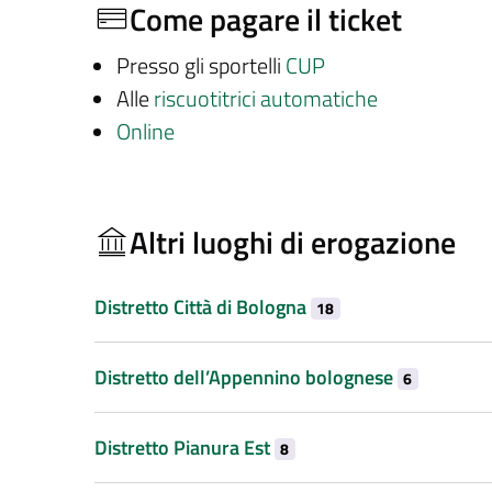
Come pagare il ticket
Presso gli sportelli
CUP
Alle
riscuotitrici automatiche
Online
Altri luoghi di erogazione
Distretto Città di Bologna
18
Distretto dell’Appennino bolognese
6
Distretto Pianura Est
8