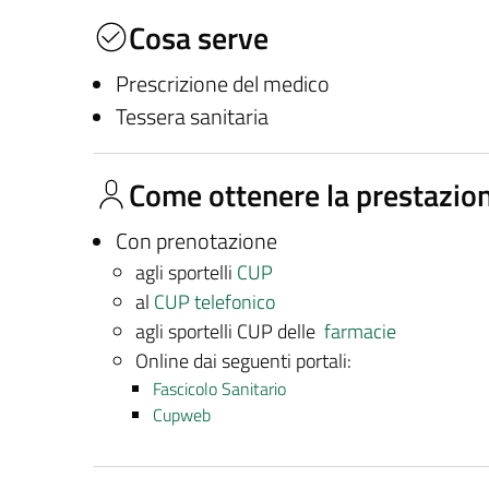
Cosa serve
Prescrizione del medico
Tessera sanitaria
Come ottenere la prestazio
Con prenotazione
agli sportelli
CUP
al
CUP telefonico
agli sportelli CUP delle
farmacie
Online dai seguenti portali:
Fascicolo Sanitario
Cupweb