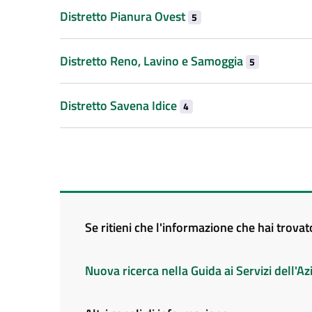
Distretto Pianura Ovest
5
Distretto Reno, Lavino e Samoggia
5
Distretto Savena Idice
4
Se ritieni che l'informazione che hai trova
Nuova ricerca nella Guida ai Servizi dell'