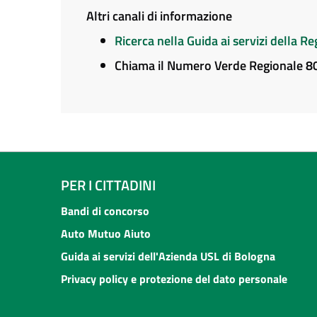
Altri canali di informazione
Ricerca nella Guida ai servizi della 
Chiama il Numero Verde Regionale 
PER I CITTADINI
Bandi di concorso
Auto Mutuo Aiuto
Guida ai servizi dell'Azienda USL di Bologna
Privacy policy e protezione del dato personale