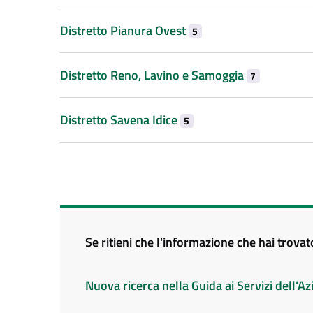
Distretto Pianura Ovest
5
Distretto Reno, Lavino e Samoggia
7
Distretto Savena Idice
5
Se ritieni che l'informazione che hai trova
Nuova ricerca nella Guida ai Servizi dell'