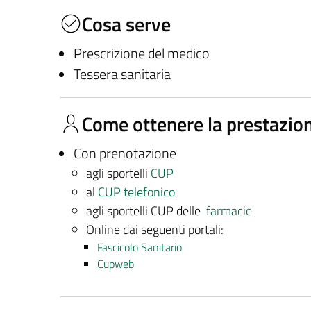
Cosa serve
Prescrizione del medico
Tessera sanitaria
Come ottenere la prestazio
Con prenotazione
agli sportelli
CUP
al
CUP telefonico
agli sportelli CUP delle
farmacie
Online dai seguenti portali:
Fascicolo Sanitario
Cupweb