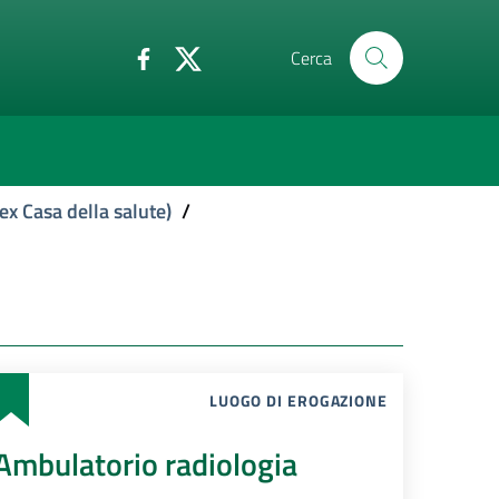
Cerca
ex Casa della salute)
/
LUOGO DI EROGAZIONE
Ambulatorio radiologia