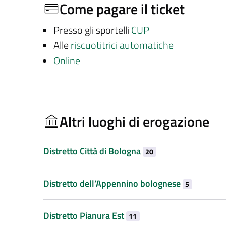
Come pagare il ticket
Presso gli sportelli
CUP
Alle
riscuotitrici automatiche
Online
Altri luoghi di erogazione
Distretto Città di Bologna
20
Distretto dell’Appennino bolognese
5
Distretto Pianura Est
11