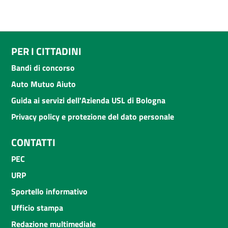
PER I CITTADINI
Bandi di concorso
Auto Mutuo Aiuto
Guida ai servizi dell'Azienda USL di Bologna
Privacy policy e protezione del dato personale
CONTATTI
PEC
URP
Sportello informativo
Ufficio stampa
Redazione multimediale