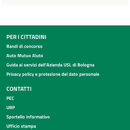
PER I CITTADINI
Bandi di concorso
Auto Mutuo Aiuto
Guida ai servizi dell'Azienda USL di Bologna
Privacy policy e protezione del dato personale
CONTATTI
PEC
URP
Sportello informativo
Ufficio stampa