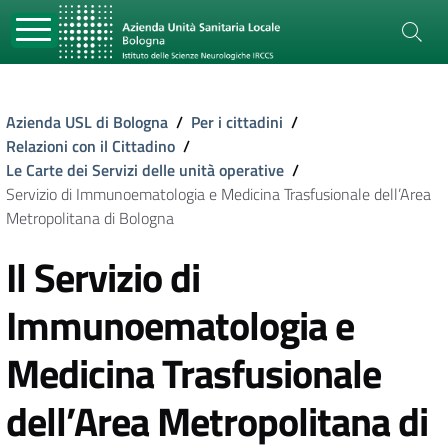
Azienda USL di Bologna
/
Per i cittadini
/
Relazioni con il Cittadino
/
Le Carte dei Servizi delle unità operative
/
Servizio di Immunoematologia e Medicina Trasfusionale dell’Area
Metropolitana di Bologna
Il Servizio di
Immunoematologia e
Medicina Trasfusionale
dell’Area Metropolitana di