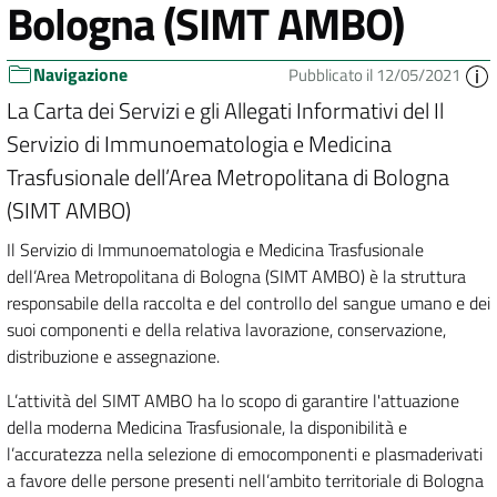
Bologna (SIMT AMBO)
Navigazione
Pubblicato il 12/05/2021
La Carta dei Servizi e gli Allegati Informativi del Il
Servizio di Immunoematologia e Medicina
Trasfusionale dell’Area Metropolitana di Bologna
(SIMT AMBO)
Il Servizio di Immunoematologia e Medicina Trasfusionale
dell’Area Metropolitana di Bologna (SIMT AMBO) è la struttura
responsabile della raccolta e del controllo del sangue umano e dei
suoi componenti e della relativa lavorazione, conservazione,
distribuzione e assegnazione.
L’attività del SIMT AMBO ha lo scopo di garantire l'attuazione
della moderna Medicina Trasfusionale, la disponibilità e
l’accuratezza nella selezione di emocomponenti e plasmaderivati
a favore delle persone presenti nell’ambito territoriale di Bologna