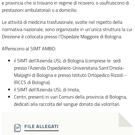
e provincia che si trovano in regime di ricovero, o usufruiscono di
prestazioni ambulatoriali o a domicilio.
Le attività di medicina trasfusionale, svolte nel rispetto della
normativa nazionale, sono organizzate in un’unica struttura la cui
Direzione è collocata presso l’Ospedale Maggiore di Bologna.
Afferiscono al SIMT AMBO:
il SIMT dell’Azienda USL di Bologna (comprese le sedi
presso l’Azienda Ospedaliero-Universitaria Sant’Orsola-
Malpighi di Bologna e presso Istituto Ortopedico Rizzoli -
IRCCS di Bologna)
il SIMT dell’Azienda USL di Imola;
Centri, presenti in vari Comuni della provincia di Bologna,
dedicati alla raccolta del sangue donato dai volontari.
FILE ALLEGATI