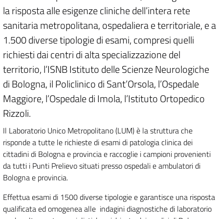
la risposta alle esigenze cliniche dell’intera rete
sanitaria metropolitana, ospedaliera e territoriale, e a
1.500 diverse tipologie di esami, compresi quelli
richiesti dai centri di alta specializzazione del
territorio, l’ISNB Istituto delle Scienze Neurologiche
di Bologna, il Policlinico di Sant’Orsola, l’Ospedale
Maggiore, l’Ospedale di Imola, l’Istituto Ortopedico
Rizzoli.
Il Laboratorio Unico Metropolitano (LUM) è la struttura che
risponde a tutte le richieste di esami di patologia clinica dei
cittadini di Bologna e provincia e raccoglie i campioni provenienti
da tutti i Punti Prelievo situati presso ospedali e ambulatori di
Bologna e provincia.
Effettua esami di 1500 diverse tipologie e garantisce una risposta
qualificata ed omogenea alle indagini diagnostiche di laboratorio