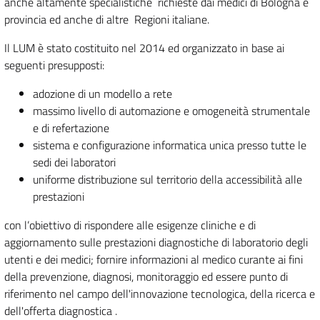
anche altamente specialistiche richieste dai medici di Bologna e
provincia ed anche di altre Regioni italiane.
Il LUM è stato costituito nel 2014 ed organizzato in base ai
seguenti presupposti:
adozione di un modello a rete
massimo livello di automazione e omogeneità strumentale
e di refertazione
sistema e configurazione informatica unica presso tutte le
sedi dei laboratori
uniforme distribuzione sul territorio della accessibilità alle
prestazioni
con l’obiettivo di rispondere alle esigenze cliniche e di
aggiornamento sulle prestazioni diagnostiche di laboratorio degli
utenti e dei medici; fornire informazioni al medico curante ai fini
della prevenzione, diagnosi, monitoraggio ed essere punto di
riferimento nel campo dell'innovazione tecnologica, della ricerca e
dell'offerta diagnostica .