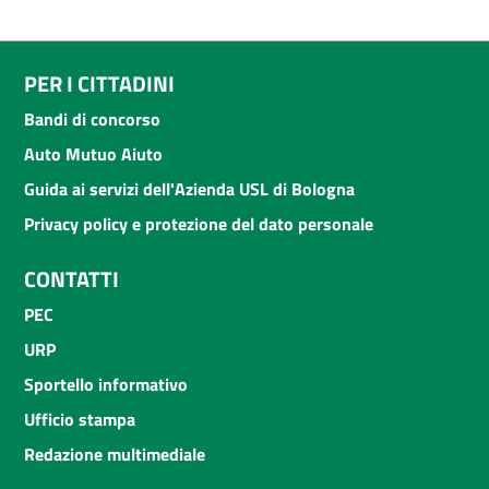
PER I CITTADINI
Bandi di concorso
Auto Mutuo Aiuto
Guida ai servizi dell'Azienda USL di Bologna
Privacy policy e protezione del dato personale
CONTATTI
PEC
URP
Sportello informativo
Ufficio stampa
Redazione multimediale