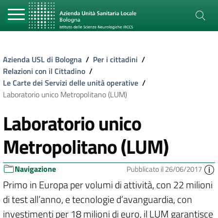
Azienda USL di Bologna
/
Per i cittadini
/
Relazioni con il Cittadino
/
Le Carte dei Servizi delle unità operative
/
Laboratorio unico Metropolitano (LUM)
Laboratorio unico
Metropolitano (LUM)
Navigazione
Pubblicato il 26/06/2017
Primo in Europa per volumi di attività, con 22 milioni
di test all’anno, e tecnologie d’avanguardia, con
investimenti per 18 milioni di euro, il LUM garantisce