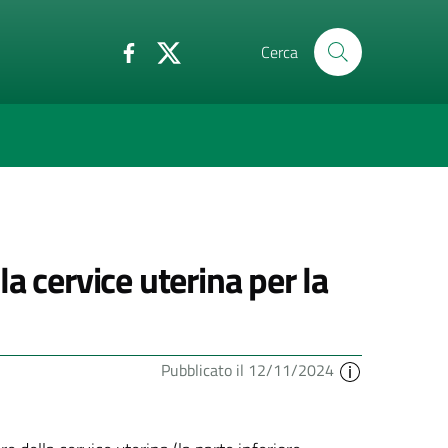
Cerca
a cervice uterina per la
Pubblicato il 12/11/2024