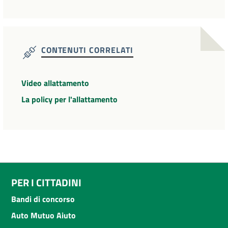
CONTENUTI CORRELATI
Video allattamento
La policy per l'allattamento
PER I CITTADINI
Bandi di concorso
Auto Mutuo Aiuto