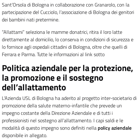
Sant’Orsola di Bologna in collaborazione con Granarolo, con la
partecipazione del Cucciolo, l’associazione di Bologna dei genitori
dei bambini nati pretermine.
“Allattami” seleziona le mamme donatrici, ritira il loro latte
direttamente al domicilio, lo conserva in condizioni di sicurezza e
lo fornisce agli ospedali cittadini di Bologna, oltre che quelli di
Ferrara e Parma. Tutte le informazioni al link sotto
Politica aziendale per la protezione,
la promozione e il sostegno
dell’allattamento
L'Azienda USL di Bologna ha aderito al progetto inter-societario di
promozione della salute materno-infantile che prevede un
impegno costante della Direzione Aziendale e di tutti i
professionisti nel sostegno all’allattamento. I capi saldi e le
modalità di questo impegno sono definiti nella
policy aziendale
disponibile in allegato.