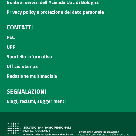
Guida ai servizi dell'Azienda USL di Bologna
Privacy policy e protezione del dato personale
CONTATTI
PEC
URP
Sportello informativo
Ufficio stampa
Redazione multimediale
SEGNALAZIONI
Elogi, reclami, suggerimenti