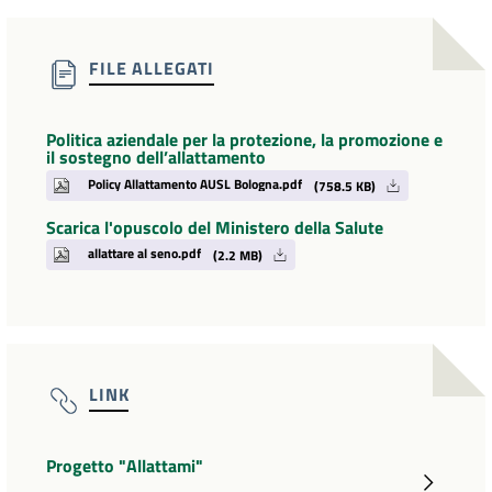
FILE ALLEGATI
Politica aziendale per la protezione, la promozione e
il sostegno dell’allattamento
Policy Allattamento AUSL Bologna.pdf
(758.5 KB)
Scarica l'opuscolo del Ministero della Salute
allattare al seno.pdf
(2.2 MB)
LINK
Progetto "Allattami"