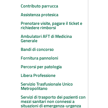
Contributo parrucca
Assistenza protesica
Prenotare visite, pagare il ticket e
richiedere rimborsi
Ambulatori AFT di Medicina
Generale
Bandi di concorso
Fornitura pannoloni
Percorsi per patologia
Libera Professione
Servizio Trasfusionale Unico
Metropolitano
Servizi di trasporto dei pazienti con
mezzi sanitari non connessi a
situazioni di emergenza-urgenza