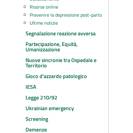
Risorse online
Prevenire la depressione post-parto
Ultime notizie
Segnalazione reazione avversa
Partecipazione, Equità,
Umanizzazione
Nuove sincronie tra Ospedale e
Territorio
Gioco d'azzardo patologico
IESA
Legge 210/92
Ukrainian emergency
Screening
Demenze