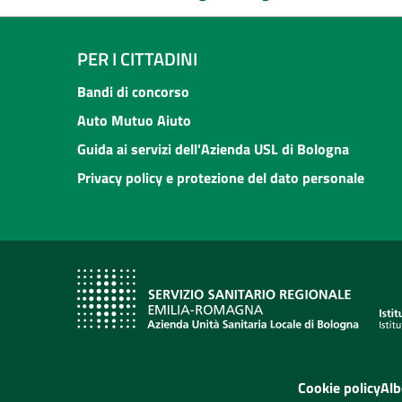
PER I CITTADINI
Bandi di concorso
Auto Mutuo Aiuto
Guida ai servizi dell'Azienda USL di Bologna
Privacy policy e protezione del dato personale
Cookie policy
Alb