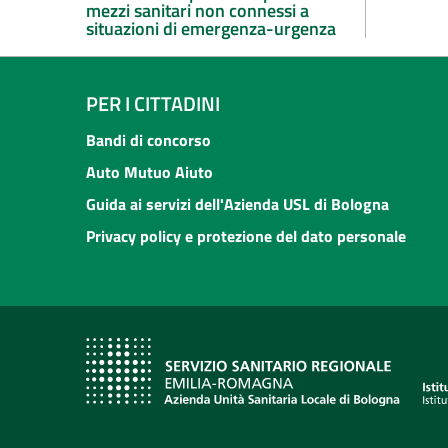
mezzi sanitari non connessi a
situazioni di emergenza-urgenza
PER I CITTADINI
Bandi di concorso
Auto Mutuo Aiuto
Guida ai servizi dell'Azienda USL di Bologna
Privacy policy e protezione del dato personale