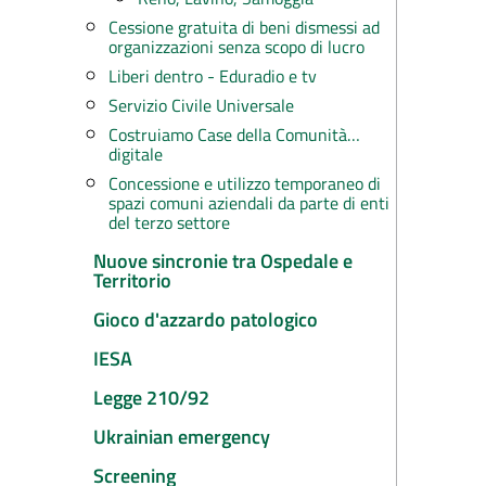
Cessione gratuita di beni dismessi ad
organizzazioni senza scopo di lucro
Liberi dentro - Eduradio e tv
Servizio Civile Universale
Costruiamo Case della Comunità…
digitale
Concessione e utilizzo temporaneo di
spazi comuni aziendali da parte di enti
del terzo settore
Nuove sincronie tra Ospedale e
Territorio
Gioco d'azzardo patologico
IESA
Legge 210/92
Ukrainian emergency
Screening