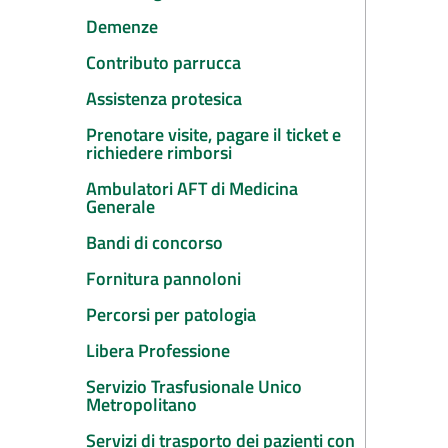
Demenze
Contributo parrucca
Assistenza protesica
Prenotare visite, pagare il ticket e
richiedere rimborsi
Ambulatori AFT di Medicina
Generale
Bandi di concorso
Fornitura pannoloni
Percorsi per patologia
Libera Professione
Servizio Trasfusionale Unico
Metropolitano
Servizi di trasporto dei pazienti con