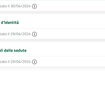
icato il 30/04/2024
 d'Identità
icato il 29/04/2024
li delle sedute
icato il 29/04/2024