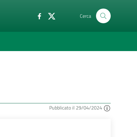
Cerca
Pubblicato il 29/04/2024