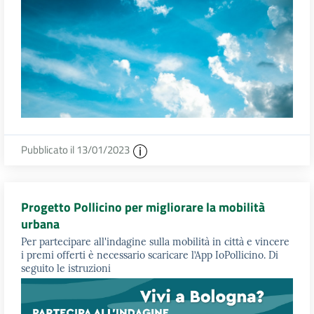
Pubblicato il 13/01/2023
Progetto Pollicino per migliorare la mobilità
urbana
Per partecipare all'indagine sulla mobilità in città e vincere
i premi offerti è necessario scaricare l’App IoPollicino. Di
seguito le istruzioni