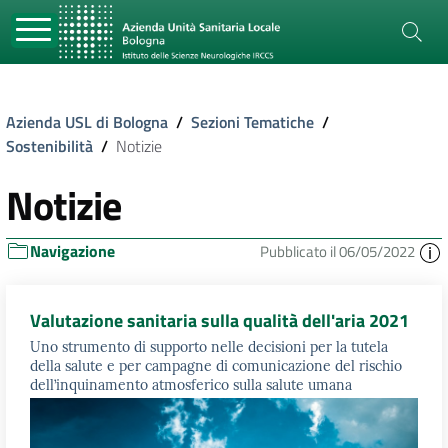
Azienda USL di Bologna
/
Sezioni Tematiche
/
Sostenibilità
/
Notizie
Notizie
Navigazione
Pubblicato il 06/05/2022
Valutazione sanitaria sulla qualità dell'aria 2021
Uno strumento di supporto nelle decisioni per la tutela
della salute e per campagne di comunicazione del rischio
dell’inquinamento atmosferico sulla salute umana