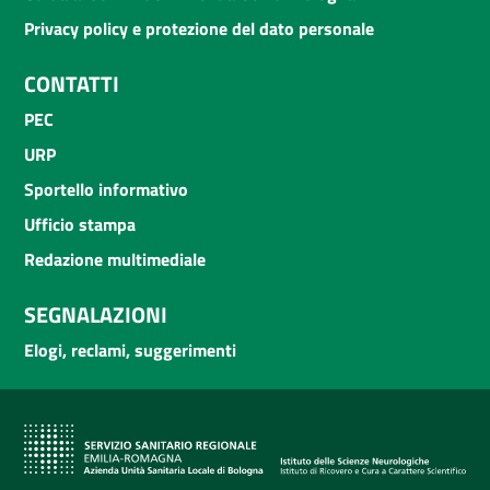
Privacy policy e protezione del dato personale
CONTATTI
PEC
URP
Sportello informativo
Ufficio stampa
Redazione multimediale
SEGNALAZIONI
Elogi, reclami, suggerimenti