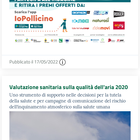
Pubblicato il 17/05/2022
Valutazione sanitaria sulla qualità dell'aria 2020
Uno strumento di supporto nelle decisioni per la tutela
della salute e per campagne di comunicazione del rischio
dell’inquinamento atmosferico sulla salute umana