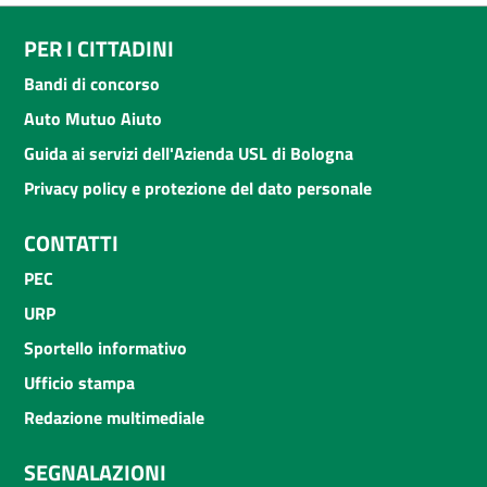
PER I CITTADINI
Bandi di concorso
Auto Mutuo Aiuto
Guida ai servizi dell'Azienda USL di Bologna
Privacy policy e protezione del dato personale
CONTATTI
PEC
URP
Sportello informativo
Ufficio stampa
Redazione multimediale
SEGNALAZIONI