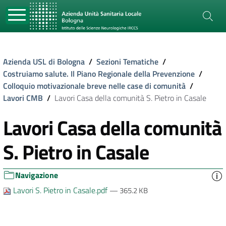
Azienda USL di Bologna
/
Sezioni Tematiche
/
Costruiamo salute. Il Piano Regionale della Prevenzione
/
Colloquio motivazionale breve nelle case di comunità
/
Lavori CMB
/
Lavori Casa della comunità S. Pietro in Casale
Lavori Casa della comunità
S. Pietro in Casale
Navigazione
Lavori S. Pietro in Casale.pdf
— 365.2 KB