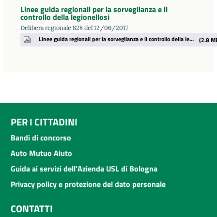
Linee guida regionali per la sorveglianza e il
controllo della legionellosi
Delibera regionale 828 del 12/06/2017
Linee guida regionali per la sorveglianza e il controllo della legionellosi D.pdf
(2.8 M
PER I CITTADINI
Bandi di concorso
Auto Mutuo Aiuto
Guida ai servizi dell'Azienda USL di Bologna
Privacy policy e protezione del dato personale
CONTATTI