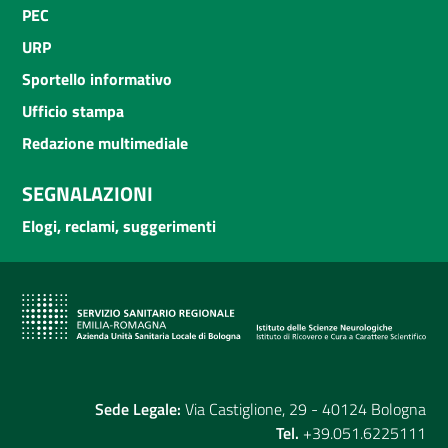
PEC
URP
Sportello informativo
Ufficio stampa
Redazione multimediale
SEGNALAZIONI
Elogi, reclami, suggerimenti
Sede Legale:
Via Castiglione, 29 - 40124 Bologna
Tel.
+39.051.6225111