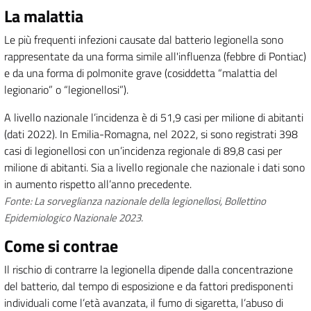
La malattia
Le più frequenti infezioni causate dal batterio legionella sono
rappresentate da una forma simile all'influenza (febbre di Pontiac)
e da una forma di polmonite grave (cosiddetta “malattia del
legionario” o “legionellosi”).
A livello nazionale l’incidenza è di 51,9 casi per milione di abitanti
(dati 2022). In Emilia-Romagna, nel 2022, si sono registrati 398
casi di legionellosi con un’incidenza regionale di 89,8 casi per
milione di abitanti. Sia a livello regionale che nazionale i dati sono
in aumento rispetto all’anno precedente.
Fonte: La sorveglianza nazionale della legionellosi, Bollettino
Epidemiologico Nazionale 2023.
Come si contrae
Il rischio di contrarre la legionella dipende dalla concentrazione
del batterio, dal tempo di esposizione e da fattori predisponenti
individuali come l’età avanzata, il fumo di sigaretta, l’abuso di