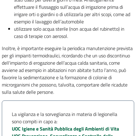
effettuare il flussaggio sull’acqua di irrigazione prima di
irrigare orti o giardini o di utilizzarla per altri scopi, come ad
esempio il lavaggio dell’automobile
utilizzare solo acqua sterile (non acqua del rubinetto) in
caso di terapie con aerosol.
Inoltre, è importante eseguire la periodica manutenzione prevista
per gli impianti termoidraulici, ricordando che un uso discontinuo
dell'impianto di erogazione dell'acqua calda sanitaria, come
avviene ad esempio in abitazioni non abitate tutto l'anno, può
favorire la sedimentazione e la formazione di colonie di
microrganismi che possono, talvolta, comportare delle ricadute
sulla salute delle persone.
La vigilanza e la sorveglianza in materia di legionella
sono compiti in capo a:
UOC Igiene e Sanità Pubblica degli Ambienti di Vita