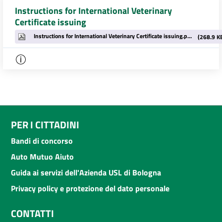
Instructions for International Veterinary
Certificate issuing
Instructions for International Veterinary Certificate issuing.pdf
(268.9 K
PER I CITTADINI
Bandi di concorso
Auto Mutuo Aiuto
Guida ai servizi dell'Azienda USL di Bologna
Privacy policy e protezione del dato personale
CONTATTI