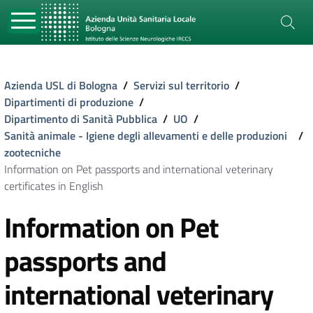
Azienda USL di Bologna
/
Servizi sul territorio
/
Dipartimenti di produzione
/
Dipartimento di Sanità Pubblica
/
UO
/
Sanità animale - Igiene degli allevamenti e delle produzioni
/
zootecniche
Information on Pet passports and international veterinary
certificates in English
Information on Pet
passports and
international veterinary