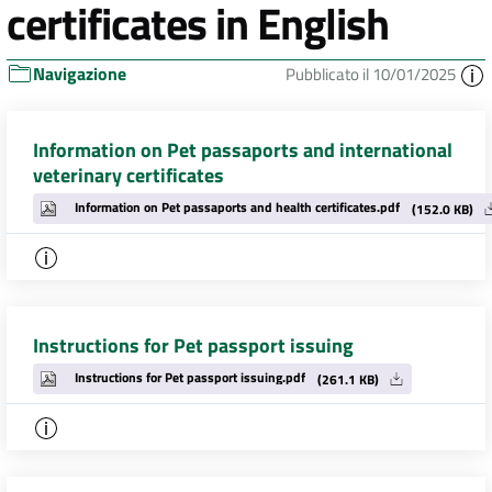
certificates in English
Navigazione
Pubblicato il 10/01/2025
Information on Pet passaports and international
veterinary certificates
Information on Pet passaports and health certificates.pdf
(152.0 KB)
Instructions for Pet passport issuing
Instructions for Pet passport issuing.pdf
(261.1 KB)