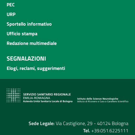
PEC
URP
Sportello informativo
Ufficio stampa
Redazione multimediale
SEGNALAZIONI
Elogi, reclami, suggerimenti
Sede Legale:
Via Castiglione, 29 - 40124 Bologna
Tel.
+39.051.6225111