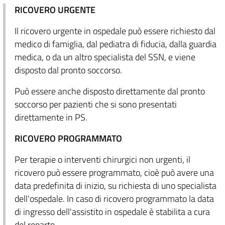
RICOVERO URGENTE
Il ricovero urgente in ospedale può essere richiesto dal
medico di famiglia, dal pediatra di fiducia, dalla guardia
medica, o da un altro specialista del SSN, e viene
disposto dal pronto soccorso.
Può essere anche disposto direttamente dal pronto
soccorso per pazienti che si sono presentati
direttamente in PS.
RICOVERO PROGRAMMATO
Per terapie o interventi chirurgici non urgenti, il
ricovero può essere programmato, cioè può avere una
data predefinita di inizio, su richiesta di uno specialista
dell'ospedale. In caso di ricovero programmato la data
di ingresso dell'assistito in ospedale è stabilita a cura
del reparto.