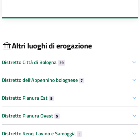
Altri luoghi di erogazione
Distretto Città di Bologna
39
Distretto dell’Appennino bolognese
7
Distretto Pianura Est
9
Distretto Pianura Ovest
5
Distretto Reno, Lavino e Samoggia
3