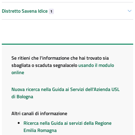
Distretto Savena Idice
1
Se ritieni che l'informazione che hai trovato sia
sbagliata o scaduta segnalacelo
usando il modulo
online
Nuova ricerca nella Guida ai Servizi dell'Azienda USL
di Bologna
Altri canali di informazione
Ricerca nella Guida ai servizi della Regione
Emilia Romagna