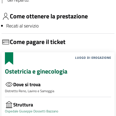
Come ottenere la prestazione
Recati al servizio
Come pagare il ticket
LUOGO DI EROGAZIONE
Ostetricia e ginecologia
Dove si trova
Distretto Reno, Lavino e Samoggia
Struttura
Ospedale Giuseppe Dossetti Bazzano