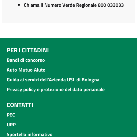
Chiama il Numero Verde Regionale 800 033033
PER I CITTADINI
Bandi di concorso
Auto Mutuo Aiuto
Guida ai servizi dell'Azienda USL di Bologna
Privacy policy e protezione del dato personale
CONTATTI
PEC
URP
Sportello informativo