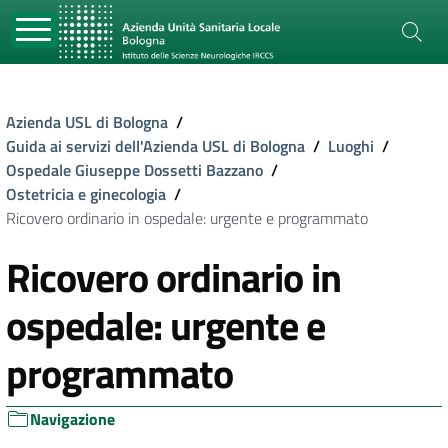
Azienda USL di Bologna
/
Guida ai servizi dell'Azienda USL di Bologna
/
Luoghi
/
Ospedale Giuseppe Dossetti Bazzano
/
Ostetricia e ginecologia
/
Ricovero ordinario in ospedale: urgente e programmato
Ricovero ordinario in
ospedale: urgente e
programmato
Navigazione