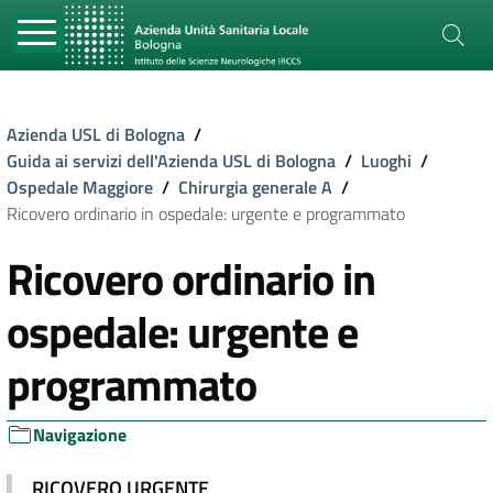
Azienda USL di Bologna
/
Guida ai servizi dell'Azienda USL di Bologna
/
Luoghi
/
Ospedale Maggiore
/
Chirurgia generale A
/
Ricovero ordinario in ospedale: urgente e programmato
Ricovero ordinario in
ospedale: urgente e
programmato
Navigazione
RICOVERO URGENTE