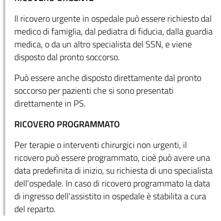
Il ricovero urgente in ospedale può essere richiesto dal
medico di famiglia, dal pediatra di fiducia, dalla guardia
medica, o da un altro specialista del SSN, e viene
disposto dal pronto soccorso.
Può essere anche disposto direttamente dal pronto
soccorso per pazienti che si sono presentati
direttamente in PS.
RICOVERO PROGRAMMATO
Per terapie o interventi chirurgici non urgenti, il
ricovero può essere programmato, cioè può avere una
data predefinita di inizio, su richiesta di uno specialista
dell'ospedale. In caso di ricovero programmato la data
di ingresso dell'assistito in ospedale è stabilita a cura
del reparto.