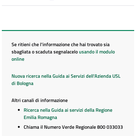
Se ritieni che l'informazione che hai trovato sia
sbagliata o scaduta segnalacelo
usando il modulo
online
Nuova ricerca nella Guida ai Servizi dell'Azienda USL
di Bologna
Altri canali di informazione
Ricerca nella Guida ai servizi della Regione
Emilia Romagna
Chiama il Numero Verde Regionale 800 033033