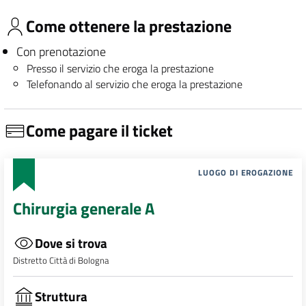
Come ottenere la prestazione
Con prenotazione
Presso il servizio che eroga la prestazione
Telefonando al servizio che eroga la prestazione
Come pagare il ticket
LUOGO DI EROGAZIONE
Chirurgia generale A
Dove si trova
Distretto Città di Bologna
Struttura