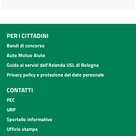
PER I CITTADINI
Bandi di concorso
Auto Mutuo Aiuto
Guida ai servizi dell'Azienda USL di Bologna
Privacy policy e protezione del dato personale
CONTATTI
PEC
URP
Sportello informativo
Ufficio stampa