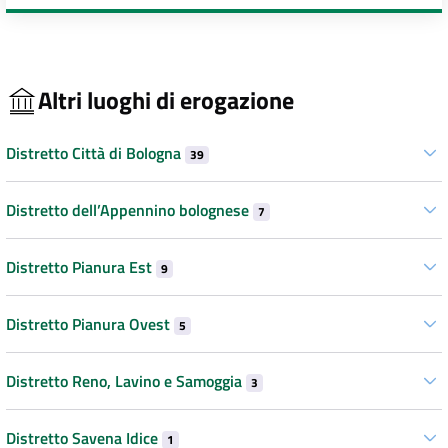
Altri luoghi di erogazione
Distretto Città di Bologna
39
Distretto dell’Appennino bolognese
7
Distretto Pianura Est
9
Distretto Pianura Ovest
5
Distretto Reno, Lavino e Samoggia
3
Distretto Savena Idice
1