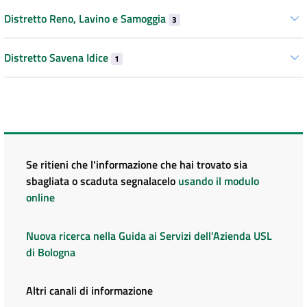
Distretto Reno, Lavino e Samoggia
3
Distretto Savena Idice
1
Se ritieni che l'informazione che hai trovato sia
sbagliata o scaduta segnalacelo
usando il modulo
online
Nuova ricerca nella Guida ai Servizi dell'Azienda USL
di Bologna
Altri canali di informazione