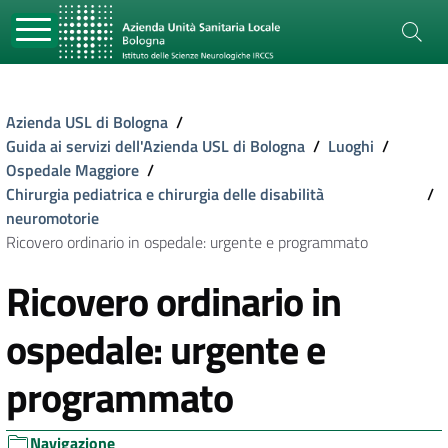
Azienda USL di Bologna
/
Guida ai servizi dell'Azienda USL di Bologna
/
Luoghi
/
Ospedale Maggiore
/
Chirurgia pediatrica e chirurgia delle disabilità
/
neuromotorie
Ricovero ordinario in ospedale: urgente e programmato
Ricovero ordinario in
ospedale: urgente e
programmato
Navigazione