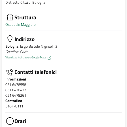
Distretto Città di Bologna
Struttura
Ospedale Maggiore
Indirizzo
Bologna
, largo Bartolo Nigrisoli, 2
Quartiere Porto
Visualizza indirizzo su Google Maps
Contatti telefonici
Informazioni
051 6478558
051 6478437
051 6478261
Centralino
516478111
Orari