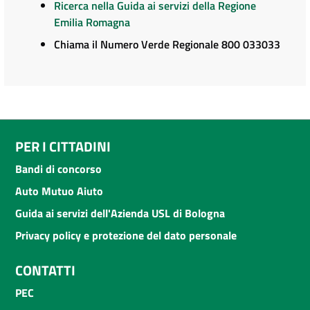
Ricerca nella Guida ai servizi della Regione
Emilia Romagna
Chiama il Numero Verde Regionale 800 033033
PER I CITTADINI
Bandi di concorso
Auto Mutuo Aiuto
Guida ai servizi dell'Azienda USL di Bologna
Privacy policy e protezione del dato personale
CONTATTI
PEC