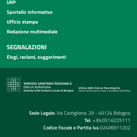
URP
Sportello informativo
Ufficio stampa
Redazione multimediale
SEGNALAZIONI
Elogi, reclami, suggerimenti
Sede Legale:
Via Castiglione, 29 - 40124 Bologna
Tel.
+39.051.6225111
Codice fiscale e Partita Iva
02406911202