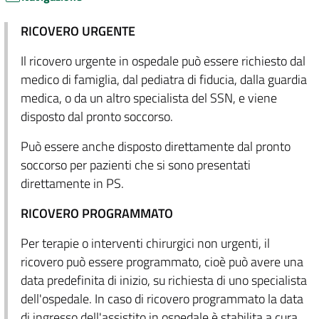
RICOVERO URGENTE
Il ricovero urgente in ospedale può essere richiesto dal
medico di famiglia, dal pediatra di fiducia, dalla guardia
medica, o da un altro specialista del SSN, e viene
disposto dal pronto soccorso.
Può essere anche disposto direttamente dal pronto
soccorso per pazienti che si sono presentati
direttamente in PS.
RICOVERO PROGRAMMATO
Per terapie o interventi chirurgici non urgenti, il
ricovero può essere programmato, cioè può avere una
data predefinita di inizio, su richiesta di uno specialista
dell'ospedale. In caso di ricovero programmato la data
di ingresso dell'assistito in ospedale è stabilita a cura