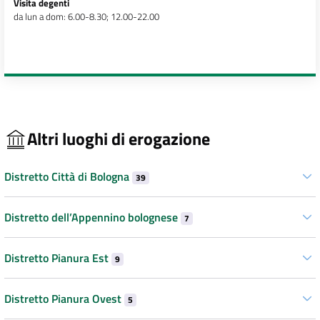
Visita degenti
da lun a dom: 6.00-8.30; 12.00-22.00
Altri luoghi di erogazione
Distretto Città di Bologna
39
Distretto dell’Appennino bolognese
7
Distretto Pianura Est
9
Distretto Pianura Ovest
5