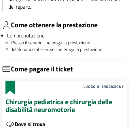
del reparto.
Come ottenere la prestazione
Con prenotazione
Presso il servizio che eroga la prestazione
Telefonando al servizio che eroga la prestazione
Come pagare il ticket
LUOGO DI EROGAZIONE
Chirurgia pediatrica e chirurgia delle
disabilità neuromotorie
Dove si trova