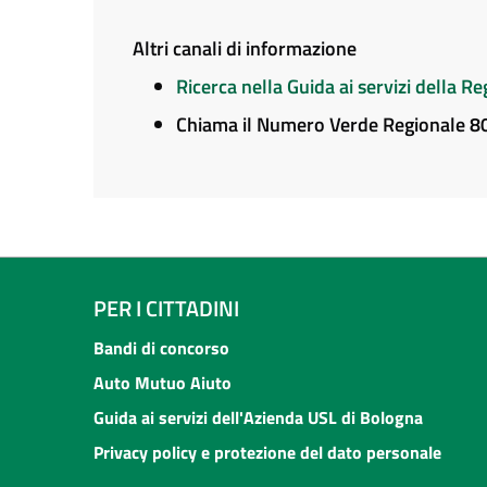
Altri canali di informazione
Ricerca nella Guida ai servizi della 
Chiama il Numero Verde Regionale 
PER I CITTADINI
Bandi di concorso
Auto Mutuo Aiuto
Guida ai servizi dell'Azienda USL di Bologna
Privacy policy e protezione del dato personale