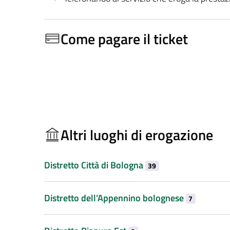
Come pagare il ticket
Altri luoghi di erogazione
Distretto Città di Bologna
39
Distretto dell’Appennino bolognese
7