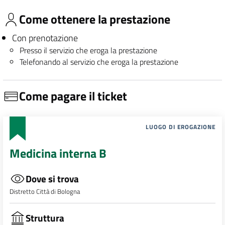
Come ottenere la prestazione
Con prenotazione
Presso il servizio che eroga la prestazione
Telefonando al servizio che eroga la prestazione
Come pagare il ticket
LUOGO DI EROGAZIONE
Medicina interna B
Dove si trova
Distretto Città di Bologna
Struttura