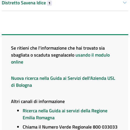
Distretto Savena Idice
1
Se ritieni che l'informazione che hai trovato sia
sbagliata o scaduta segnalacelo
usando il modulo
online
Nuova ricerca nella Guida ai Servizi dell'Azienda USL
di Bologna
Altri canali di informazione
Ricerca nella Guida ai servizi della Regione
Emilia Romagna
Chiama il Numero Verde Regionale 800 033033