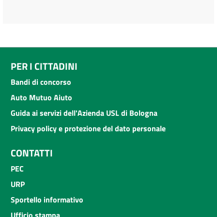
PER I CITTADINI
Bandi di concorso
Auto Mutuo Aiuto
Guida ai servizi dell'Azienda USL di Bologna
Privacy policy e protezione del dato personale
CONTATTI
PEC
URP
Sportello informativo
Ufficio stampa