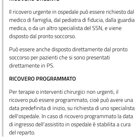
Il ricovero urgente in ospedale può essere richiesto dal
medico di famiglia, dal pediatra di fiducia, dalla guardia
medica, o da un altro specialista del SSN, e viene
disposto dal pronto soccorso.
Può essere anche disposto direttamente dal pronto
soccorso per pazienti che si sono presentati
direttamente in PS.
RICOVERO PROGRAMMATO
Per terapie o interventi chirurgici non urgenti, il
ricovero può essere programmato, cioè può avere una
data predefinita di inizio, su richiesta di uno specialista
dell'ospedale. In caso di ricovero programmato la data
di ingresso dell'assistito in ospedale è stabilita a cura
del reparto.