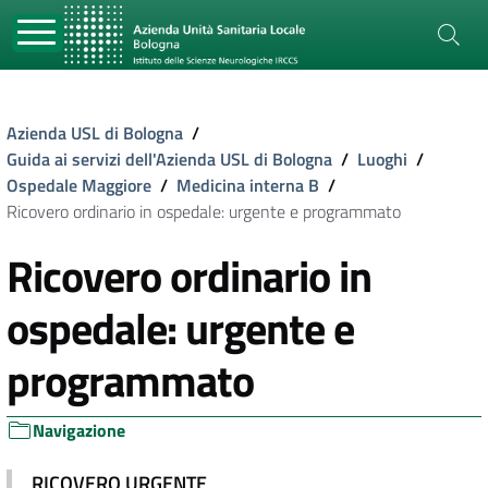
Azienda USL di Bologna
/
Guida ai servizi dell'Azienda USL di Bologna
/
Luoghi
/
Ospedale Maggiore
/
Medicina interna B
/
Ricovero ordinario in ospedale: urgente e programmato
Ricovero ordinario in
ospedale: urgente e
programmato
Navigazione
RICOVERO URGENTE