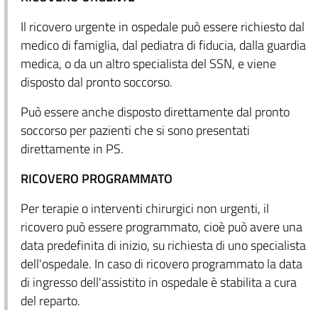
Il ricovero urgente in ospedale può essere richiesto dal
medico di famiglia, dal pediatra di fiducia, dalla guardia
medica, o da un altro specialista del SSN, e viene
disposto dal pronto soccorso.
Può essere anche disposto direttamente dal pronto
soccorso per pazienti che si sono presentati
direttamente in PS.
RICOVERO PROGRAMMATO
Per terapie o interventi chirurgici non urgenti, il
ricovero può essere programmato, cioè può avere una
data predefinita di inizio, su richiesta di uno specialista
dell'ospedale. In caso di ricovero programmato la data
di ingresso dell'assistito in ospedale è stabilita a cura
del reparto.