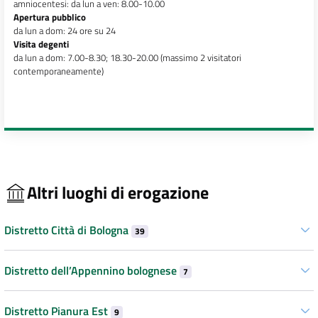
amniocentesi: da lun a ven: 8.00-10.00
Apertura pubblico
da lun a dom: 24 ore su 24
Visita degenti
da lun a dom: 7.00-8.30; 18.30-20.00 (massimo 2 visitatori
contemporaneamente)
Altri luoghi di erogazione
Distretto Città di Bologna
39
Distretto dell’Appennino bolognese
7
Distretto Pianura Est
9