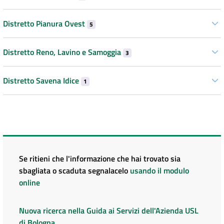
Distretto Pianura Ovest
5
Distretto Reno, Lavino e Samoggia
3
Distretto Savena Idice
1
Se ritieni che l'informazione che hai trovato sia
sbagliata o scaduta segnalacelo
usando il modulo
online
Nuova ricerca nella Guida ai Servizi dell'Azienda USL
di Bologna