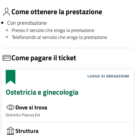
Come ottenere la prestazione
Con prenotazione
Presso il servizio che eroga la prestazione
Telefonando al servizio che eroga la prestazione
Come pagare il ticket
LUOGO DI EROGAZIONE
Ostetricia e ginecologia
Dove si trova
Distretto Pianura Est
Struttura