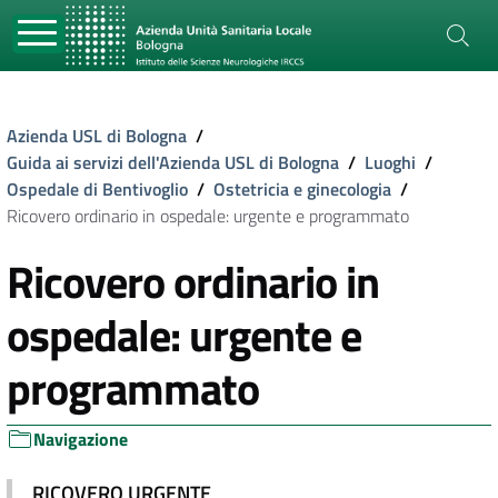
Azienda USL di Bologna
/
Guida ai servizi dell'Azienda USL di Bologna
/
Luoghi
/
Ospedale di Bentivoglio
/
Ostetricia e ginecologia
/
Ricovero ordinario in ospedale: urgente e programmato
Ricovero ordinario in
ospedale: urgente e
programmato
Navigazione
RICOVERO URGENTE