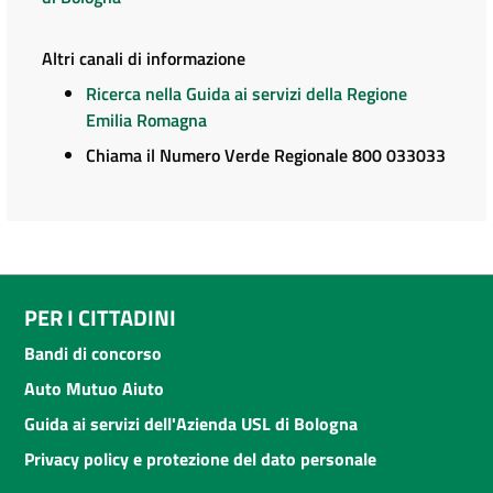
Altri canali di informazione
Ricerca nella Guida ai servizi della Regione
Emilia Romagna
Chiama il Numero Verde Regionale 800 033033
PER I CITTADINI
Bandi di concorso
Auto Mutuo Aiuto
Guida ai servizi dell'Azienda USL di Bologna
Privacy policy e protezione del dato personale